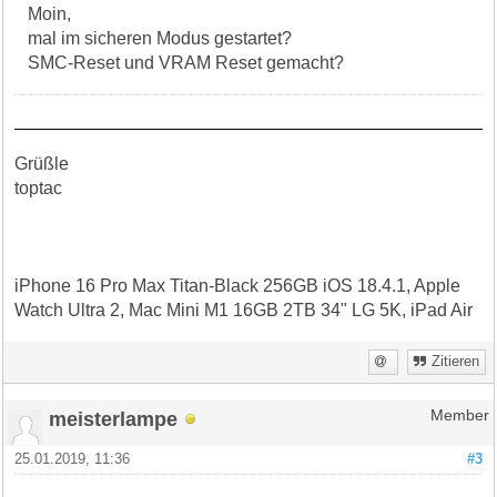
Moin,
mal im sicheren Modus gestartet?
SMC-Reset und VRAM Reset gemacht?
Grüßle
toptac
iPhone 16 Pro Max Titan-Black 256GB iOS 18.4.1, Apple
Watch Ultra 2, Mac Mini M1 16GB 2TB 34" LG 5K, iPad Air
Zitieren
meisterlampe
Member
25.01.2019, 11:36
#3