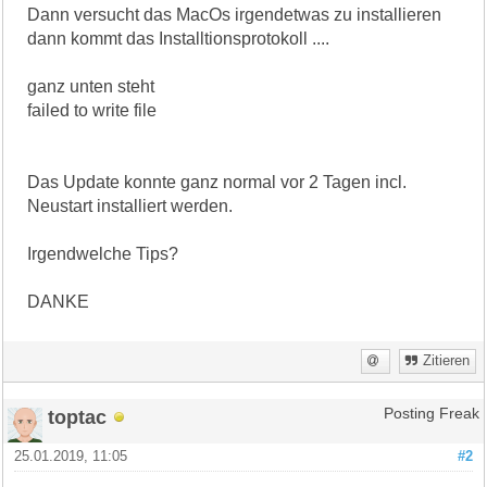
Dann versucht das MacOs irgendetwas zu installieren
dann kommt das Installtionsprotokoll ....
ganz unten steht
failed to write file
Das Update konnte ganz normal vor 2 Tagen incl.
Neustart installiert werden.
Irgendwelche Tips?
DANKE
Zitieren
toptac
Posting Freak
25.01.2019, 11:05
#2