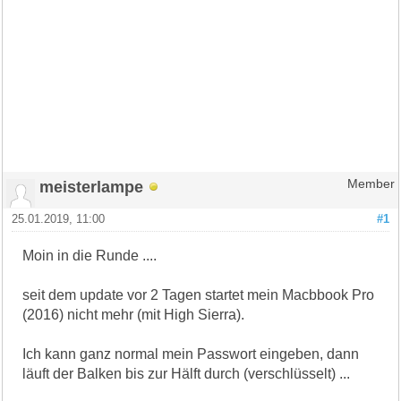
meisterlampe
Member
25.01.2019, 11:00
#1
Moin in die Runde ....
seit dem update vor 2 Tagen startet mein Macbbook Pro
(2016) nicht mehr (mit High Sierra).
Ich kann ganz normal mein Passwort eingeben, dann
läuft der Balken bis zur Hälft durch (verschlüsselt) ...