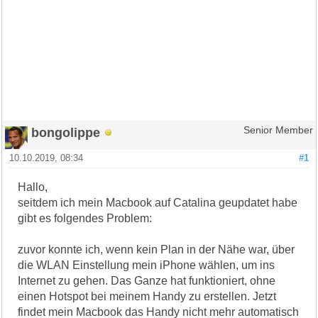
bongolippe
Senior Member
10.10.2019, 08:34
#1
Hallo,
seitdem ich mein Macbook auf Catalina geupdatet habe
gibt es folgendes Problem:
zuvor konnte ich, wenn kein Plan in der Nähe war, über
die WLAN Einstellung mein iPhone wählen, um ins
Internet zu gehen. Das Ganze hat funktioniert, ohne
einen Hotspot bei meinem Handy zu erstellen. Jetzt
findet mein Macbook das Handy nicht mehr automatisch