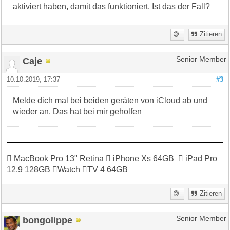
aktiviert haben, damit das funktioniert. Ist das der Fall?
Zitieren
Caje
Senior Member
10.10.2019, 17:37
#3
Melde dich mal bei beiden geräten von iCloud ab und
wieder an. Das hat bei mir geholfen
 MacBook Pro 13" Retina  iPhone Xs 64GB  iPad Pro
12.9 128GB Watch TV 4 64GB
Zitieren
bongolippe
Senior Member