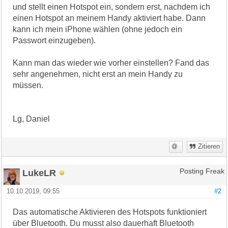
und stellt einen Hotspot ein, sondern erst, nachdem ich
einen Hotspot an meinem Handy aktiviert habe. Dann
kann ich mein iPhone wählen (ohne jedoch ein
Passwort einzugeben).
Kann man das wieder wie vorher einstellen? Fand das
sehr angenehmen, nicht erst an mein Handy zu
müssen.
Lg, Daniel
Zitieren
LukeLR
Posting Freak
10.10.2019, 09:55
#2
Das automatische Aktivieren des Hotspots funktioniert
über Bluetooth. Du musst also dauerhaft Bluetooth