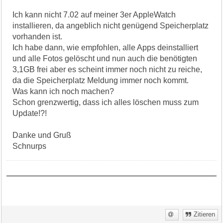
Ich kann nicht 7.02 auf meiner 3er AppleWatch
installieren, da angeblich nicht genügend Speicherplatz
vorhanden ist.
Ich habe dann, wie empfohlen, alle Apps deinstalliert
und alle Fotos gelöscht und nun auch die benötigten
3,1GB frei aber es scheint immer noch nicht zu reiche,
da die Speicherplatz Meldung immer noch kommt.
Was kann ich noch machen?
Schon grenzwertig, dass ich alles löschen muss zum
Update!?!
Danke und Gruß
Schnurps
Zitieren