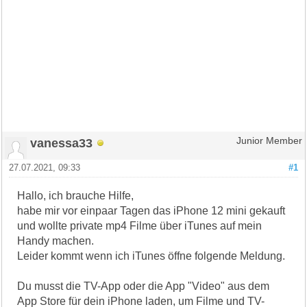
vanessa33
Junior Member
27.07.2021, 09:33
#1
Hallo, ich brauche Hilfe,
habe mir vor einpaar Tagen das iPhone 12 mini gekauft
und wollte private mp4 Filme über iTunes auf mein
Handy machen.
Leider kommt wenn ich iTunes öffne folgende Meldung.
Du musst die TV-App oder die App "Video" aus dem
App Store für dein iPhone laden, um Filme und TV-