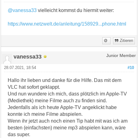
@vanessa33
vielleicht kommst du hiermit weiter:
https://www.netzwelt.de/anleitung/158929...phone.html
Zitieren
vanessa33
Junior Member
28.07.2021, 18:54
#10
Hallo ihr lieben und danke für die Hilfe. Das mit dem
VLC hat sofort geklappt.
Und nun wundere ich mich, dass plötzlich im Apple-TV
(Mediethek) meine Filme auch zu finden sind.
Jedenfalls als ich heute Apple-TV angeklickt habe
konnte ich meine Filme abspielen.
Wenn ihr jetzt auch noch einen Tip habt mit was ich am
besten (einfachsten) meine mp3 abspielen kann, wäre
das super.