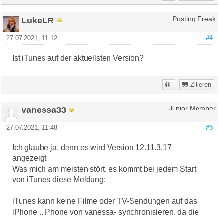
LukeLR
Posting Freak
27.07.2021, 11:12
#4
Ist iTunes auf der aktuellsten Version?
Zitieren
vanessa33
Junior Member
27.07.2021, 11:48
#5
Ich glaube ja, denn es wird Version 12.11.3.17
angezeigt
Was mich am meisten stört. es kommt bei jedem Start
von iTunes diese Meldung:
iTunes kann keine Filme oder TV-Sendungen auf das
iPhone ..iPhone von vanessa- synchronisieren. da die