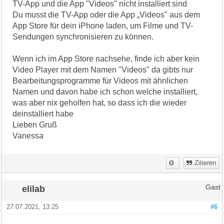
TV-App und die App "Videos" nicht installiert sind
Du musst die TV-App oder die App „Videos" aus dem
App Store für dein iPhone laden, um Filme und TV-
Sendungen synchronisieren zu können.
Wenn ich im App Store nachsehe, finde ich aber kein
Video Player mit dem Namen "Videos" da gibts nur
Bearbeitungsprogramme für Videos mit ähnlichen
Namen und davon habe ich schon welche installiert,
was aber nix geholfen hat, so dass ich die wieder
deinstalliert habe
Lieben Gruß
Vanessa
Zitieren
elilab
Gast
27.07.2021, 13:25
#6