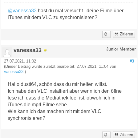
@vanessa33
hast du mal versucht...deine Filme über
iTunes mit dem VLC zu synchronisieren?
Zitieren
vanessa33
Junior Member
27.07.2021, 11:02
#3
(Dieser Beitrag wurde zuletzt bearbeitet: 27.07.2021, 11:04 von
vanessa33
.)
Hallo dusti64, schön dass du mir helfen willst.
Ich habe den VLC installiert aber wenn ich den öffne
lese ich dass die Mediathek leer ist, obwohl ich in
iTunes die mp4 Filme sehe
Wie kann ich das machen mit mit dem VLC
synchronisieren?
Zitieren