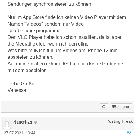
Sendungen synchronisieren zu können.
Nur im App Store finde ich keinen Video Player mit dem
Namen "Videos" sondern nur Video
Bearbeitungsprogramme
Den VLC Player habe ich schon installiert, da ist aber
die Mediathek leer wenn ich den öffne.
Was bitte muß ich tun um Videos am iPhone 12 mini
abspielen zu können.
Auf meinem alten iPhone 6S hatte ich keine Probleme
mit dem abspielen
Liebe Grüße
Vanessa
Zitieren
dusti64
Posting Freak
27.07.2021, 10:44
#2