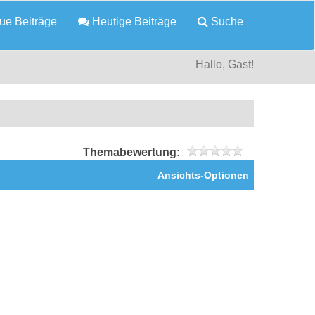
e Beiträge
Heutige Beiträge
Suche
Hallo, Gast!
Themabewertung:
Ansichts-Optionen