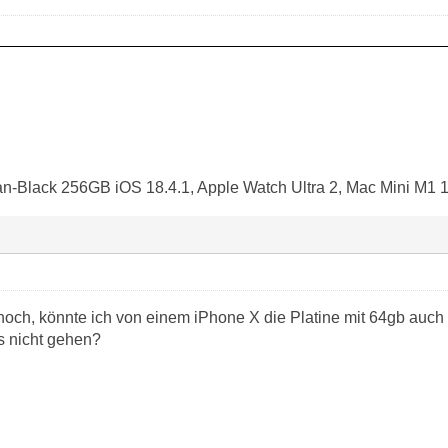
an-Black 256GB iOS 18.4.1, Apple Watch Ultra 2, Mac Mini M1 
 noch, könnte ich von einem iPhone X die Platine mit 64gb auch
s nicht gehen?