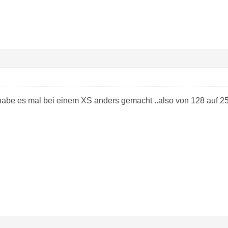
abe es mal bei einem XS anders gemacht ..also von 128 auf 25