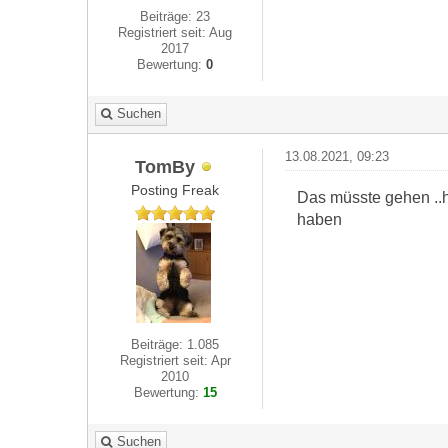
Beiträge: 23
Registriert seit: Aug
2017
Bewertung:
0
Suchen
13.08.2021, 09:23
TomBy
Posting Freak
Das müsste gehen ..h
haben
Beiträge: 1.085
Registriert seit: Apr
2010
Bewertung:
15
Suchen