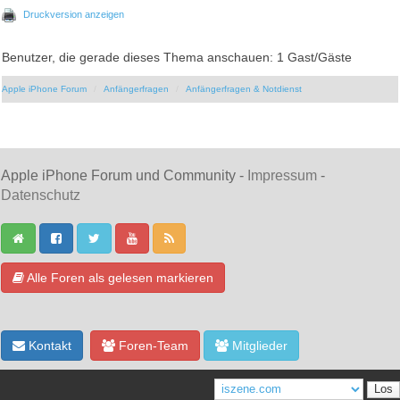
Druckversion anzeigen
Benutzer, die gerade dieses Thema anschauen: 1 Gast/Gäste
Apple iPhone Forum
Anfängerfragen
Anfängerfragen & Notdienst
Apple iPhone Forum und Community -
Impressum
-
Datenschutz
Alle Foren als gelesen markieren
Kontakt
Foren-Team
Mitglieder