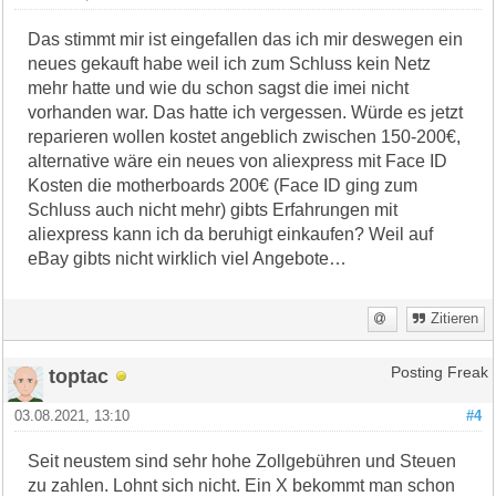
Das stimmt mir ist eingefallen das ich mir deswegen ein
neues gekauft habe weil ich zum Schluss kein Netz
mehr hatte und wie du schon sagst die imei nicht
vorhanden war. Das hatte ich vergessen. Würde es jetzt
reparieren wollen kostet angeblich zwischen 150-200€,
alternative wäre ein neues von aliexpress mit Face ID
Kosten die motherboards 200€ (Face ID ging zum
Schluss auch nicht mehr) gibts Erfahrungen mit
aliexpress kann ich da beruhigt einkaufen? Weil auf
eBay gibts nicht wirklich viel Angebote…
Zitieren
toptac
Posting Freak
03.08.2021, 13:10
#4
Seit neustem sind sehr hohe Zollgebühren und Steuen
zu zahlen. Lohnt sich nicht. Ein X bekommt man schon