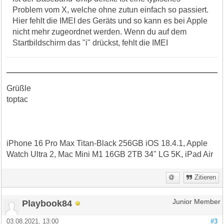
Problem vom X, welche ohne zutun einfach so passiert.
Hier fehlt die IMEI des Geräts und so kann es bei Apple
nicht mehr zugeordnet werden. Wenn du auf dem
Startbildschirm das "i" drückst, fehlt die IMEI
Grüßle
toptac
iPhone 16 Pro Max Titan-Black 256GB iOS 18.4.1, Apple
Watch Ultra 2, Mac Mini M1 16GB 2TB 34" LG 5K, iPad Air
Zitieren
Playbook84
Junior Member
03.08.2021, 13:00
#3