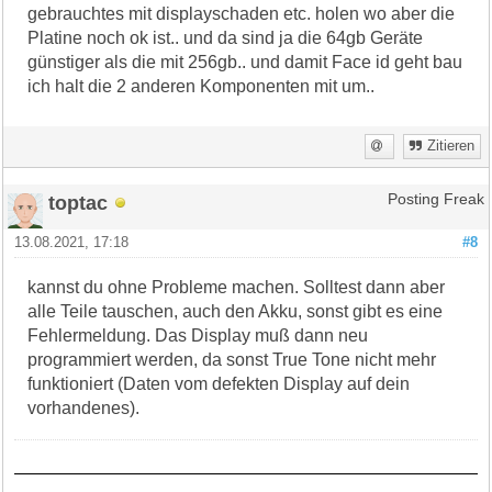
gebrauchtes mit displayschaden etc. holen wo aber die
Platine noch ok ist.. und da sind ja die 64gb Geräte
günstiger als die mit 256gb.. und damit Face id geht bau
ich halt die 2 anderen Komponenten mit um..
Zitieren
toptac
Posting Freak
13.08.2021, 17:18
#8
kannst du ohne Probleme machen. Solltest dann aber
alle Teile tauschen, auch den Akku, sonst gibt es eine
Fehlermeldung. Das Display muß dann neu
programmiert werden, da sonst True Tone nicht mehr
funktioniert (Daten vom defekten Display auf dein
vorhandenes).