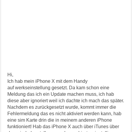
Hi,
Ich hab mein iPhone X mit dem Handy
auf werkseinstellung gesetzt. Da kam schon eine
Meldung das ich ein Update machen muss, ich hab
diese aber ignoriert weil ich dachte ich mach das später.
Nachdem es zurückgesetzt wurde, kommt immer die
Fehlermeldung das es nicht aktiviert werden kann, hab
eine sim Karte drin die in meinem anderen iPhone
funktioniert! Hab das iPhone X auch über iTunes über