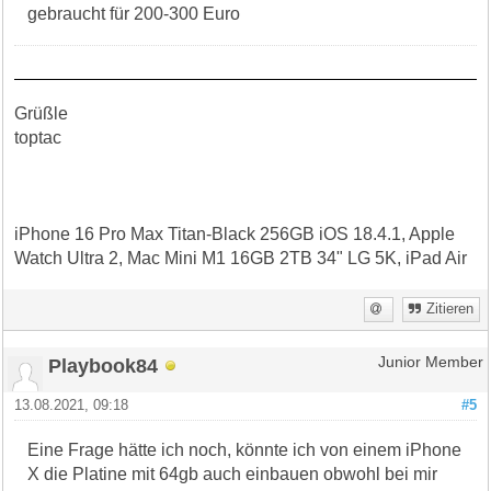
gebraucht für 200-300 Euro
Grüßle
toptac
iPhone 16 Pro Max Titan-Black 256GB iOS 18.4.1, Apple
Watch Ultra 2, Mac Mini M1 16GB 2TB 34" LG 5K, iPad Air
Zitieren
Playbook84
Junior Member
13.08.2021, 09:18
#5
Eine Frage hätte ich noch, könnte ich von einem iPhone
X die Platine mit 64gb auch einbauen obwohl bei mir