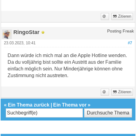
Zitieren
RingoStar
Posting Freak
23.03.2023, 10:41
#7
Dann würde ich mich mal an die Apple Hotline wenden.
Da du volljährig bist sollte ein Austritt aus der Familie
einfach möglich sein. Nur Minderjährige können ohne
Zustimmung nicht austreten.
Zitieren
«
Ein Thema zurück
|
Ein Thema vor
»