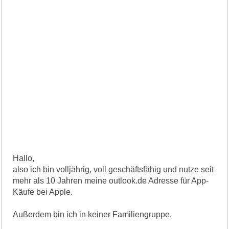
Hallo,
also ich bin volljährig, voll geschäftsfähig und nutze seit
mehr als 10 Jahren meine outlook.de Adresse für App-
Käufe bei Apple.
Außerdem bin ich in keiner Familiengruppe.