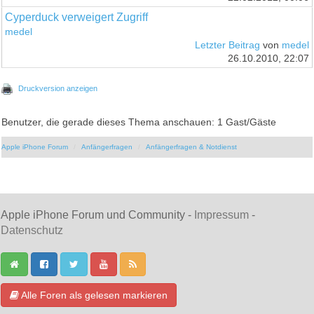
Cyperduck verweigert Zugriff
medel
Letzter Beitrag
von
medel
26.10.2010, 22:07
Druckversion anzeigen
Benutzer, die gerade dieses Thema anschauen: 1 Gast/Gäste
Apple iPhone Forum
Anfängerfragen
Anfängerfragen & Notdienst
Apple iPhone Forum und Community -
Impressum
-
Datenschutz
Alle Foren als gelesen markieren