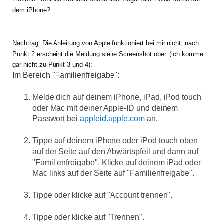
dem iPhone?
Nachtrag: Die Anleitung von Apple funktioniert bei mir nicht, nach
Punkt 2 erscheint die Meldung siehe Screenshot oben (ich komme
gar nicht zu Punkt 3 und 4):
Im Bereich "Familienfreigabe":
Melde dich auf deinem iPhone, iPad, iPod touch
oder Mac mit deiner Apple-ID und deinem
Passwort bei
appleid.apple.com
an.
Tippe auf deinem iPhone oder iPod touch oben
auf der Seite auf den Abwärtspfeil und dann auf
"Familienfreigabe". Klicke auf deinem iPad oder
Mac links auf der Seite auf "Familienfreigabe".
Tippe oder klicke auf "Account trennen".
Tippe oder klicke auf "Trennen".