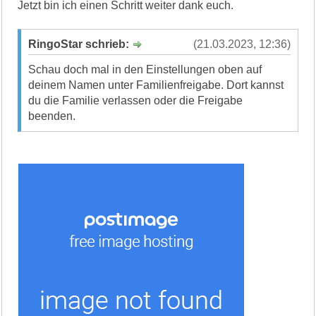
Jetzt bin ich einen Schritt weiter dank euch.
RingoStar schrieb:
(21.03.2023, 12:36)
Schau doch mal in den Einstellungen oben auf
deinem Namen unter Familienfreigabe. Dort kannst
du die Familie verlassen oder die Freigabe
beenden.