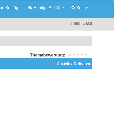
e Beiträge
Heutige Beiträge
Suche
Hallo, Gast!
Themabewertung:
Ansichts-Optionen