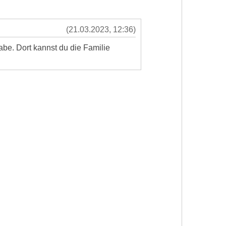
(21.03.2023, 12:36)
be. Dort kannst du die Familie