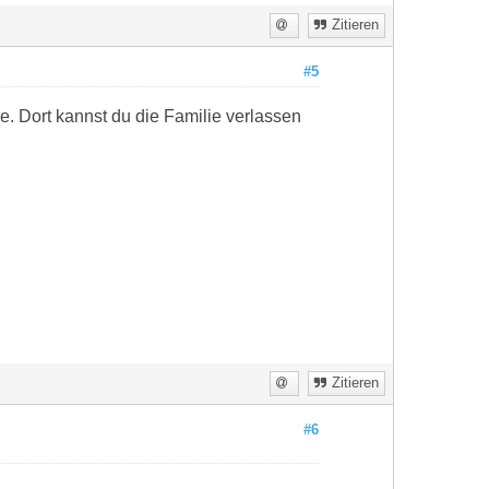
Zitieren
#5
. Dort kannst du die Familie verlassen
Zitieren
#6