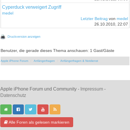
Cyperduck verweigert Zugriff
medel
Letzter Beitrag
von
medel
26.10.2010, 22:07
Druckversion anzeigen
Benutzer, die gerade dieses Thema anschauen: 1 Gast/Gäste
Apple iPhone Forum
Anfängerfragen
Anfängerfragen & Notdienst
Apple iPhone Forum und Community -
Impressum
-
Datenschutz
Alle Foren als gelesen markieren