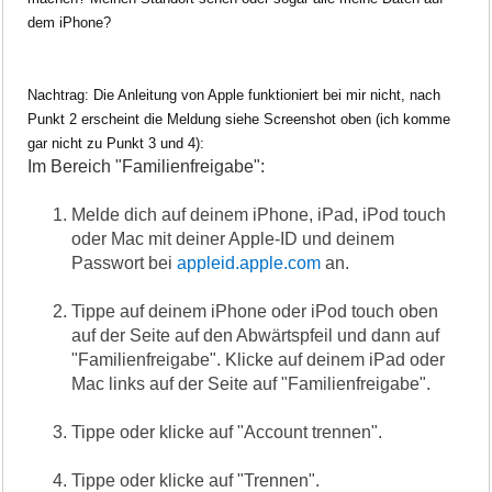
dem iPhone?
Nachtrag: Die Anleitung von Apple funktioniert bei mir nicht, nach
Punkt 2 erscheint die Meldung siehe Screenshot oben (ich komme
gar nicht zu Punkt 3 und 4):
Im Bereich "Familienfreigabe":
Melde dich auf deinem iPhone, iPad, iPod touch
oder Mac mit deiner Apple-ID und deinem
Passwort bei
appleid.apple.com
an.
Tippe auf deinem iPhone oder iPod touch oben
auf der Seite auf den Abwärtspfeil und dann auf
"Familienfreigabe". Klicke auf deinem iPad oder
Mac links auf der Seite auf "Familienfreigabe".
Tippe oder klicke auf "Account trennen".
Tippe oder klicke auf "Trennen".