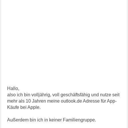
Hallo,
also ich bin volljährig, voll geschäftsfähig und nutze seit
mehr als 10 Jahren meine outlook.de Adresse für App-
Käufe bei Apple.
Außerdem bin ich in keiner Familiengruppe.