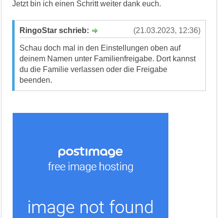
Jetzt bin ich einen Schritt weiter dank euch.
RingoStar schrieb:
(21.03.2023, 12:36)
Schau doch mal in den Einstellungen oben auf
deinem Namen unter Familienfreigabe. Dort kannst
du die Familie verlassen oder die Freigabe
beenden.