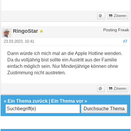
Zitieren
RingoStar
Posting Freak
23.03.2023, 10:41
#7
Dann würde ich mich mal an die Apple Hotline wenden.
Da du volljährig bist sollte ein Austritt aus der Familie
einfach möglich sein. Nur Minderjährige können ohne
Zustimmung nicht austreten.
Zitieren
«
Ein Thema zurück
|
Ein Thema vor
»