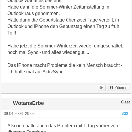
Outlook war alles bestens.
Habe dann die Sommer-Winter Zeitumstellung in
Outlook raus genommen.
Hatte dann die Geburtstage über zwei Tage verteilt, in
Outlook und iPhone den Geburtstag einen Tag zu früh.
Toll!
Habe jetzt die Sommer-Winterzeit wieder eingeschaltet,
noch mal Sync - und alles wieder gut....
Das iPhone macht Probleme die kein Mensch braucht -
ich hoffe mal auf ActivSync!
Zitieren
WotansErbe
Gast
09.04.2008, 20:06
#32
Also ich hatte auch das Problem mit 1 Tag vorher von