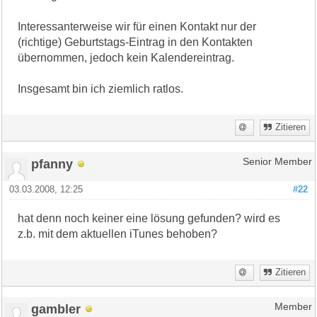
Interessanterweise wir für einen Kontakt nur der
(richtige) Geburtstags-Eintrag in den Kontakten
übernommen, jedoch kein Kalendereintrag.
Insgesamt bin ich ziemlich ratlos.
Zitieren
pfanny
Senior Member
03.03.2008, 12:25
#22
hat denn noch keiner eine lösung gefunden? wird es
z.b. mit dem aktuellen iTunes behoben?
Zitieren
gambler
Member