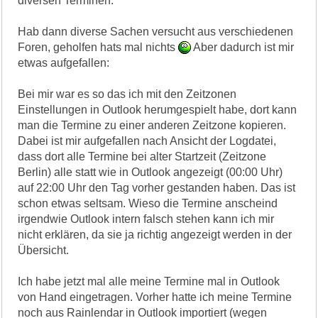
diversen Terminen.
Hab dann diverse Sachen versucht aus verschiedenen
Foren, geholfen hats mal nichts
Aber dadurch ist mir
etwas aufgefallen:
Bei mir war es so das ich mit den Zeitzonen
Einstellungen in Outlook herumgespielt habe, dort kann
man die Termine zu einer anderen Zeitzone kopieren.
Dabei ist mir aufgefallen nach Ansicht der Logdatei,
dass dort alle Termine bei alter Startzeit (Zeitzone
Berlin) alle statt wie in Outlook angezeigt (00:00 Uhr)
auf 22:00 Uhr den Tag vorher gestanden haben. Das ist
schon etwas seltsam. Wieso die Termine anscheind
irgendwie Outlook intern falsch stehen kann ich mir
nicht erklären, da sie ja richtig angezeigt werden in der
Übersicht.
Ich habe jetzt mal alle meine Termine mal in Outlook
von Hand eingetragen. Vorher hatte ich meine Termine
noch aus Rainlendar in Outlook importiert (wegen