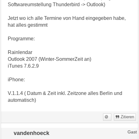
Softwareumstellung Thunderbird -> Outlook)
Jetzt wo ich alle Termine von Hand eingegeben habe,
hat alles gestimmt
Programme:
Rainlendar
Outlook 2007 (Winter-SommerZeit an)
iTunes 7.6.2.9
iPhone:
V.1.1.4 ( Datum & Zeit inkl. Zeitzone alles Berlin und
automatisch)
Zitieren
vandenhoeck
Gast