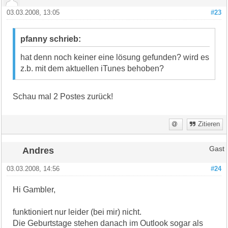
03.03.2008, 13:05
#23
pfanny schrieb:
hat denn noch keiner eine lösung gefunden? wird es
z.b. mit dem aktuellen iTunes behoben?
Schau mal 2 Postes zurück!
Zitieren
Andres
Gast
03.03.2008, 14:56
#24
Hi Gambler,
funktioniert nur leider (bei mir) nicht.
Die Geburtstage stehen danach im Outlook sogar als