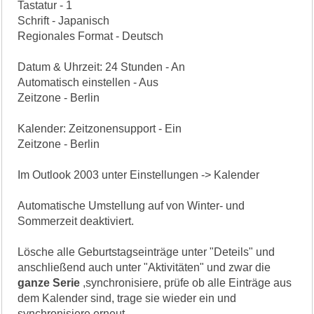
Tastatur - 1
Schrift - Japanisch
Regionales Format - Deutsch
Datum & Uhrzeit: 24 Stunden - An
Automatisch einstellen - Aus
Zeitzone - Berlin
Kalender: Zeitzonensupport - Ein
Zeitzone - Berlin
Im Outlook 2003 unter Einstellungen -> Kalender
Automatische Umstellung auf von Winter- und
Sommerzeit deaktiviert.
Lösche alle Geburtstagseinträge unter "Deteils" und
anschließend auch unter "Aktivitäten" und zwar die
ganze Serie
,synchronisiere, prüfe ob alle Einträge aus
dem Kalender sind, trage sie wieder ein und
synchronisiere erneut.