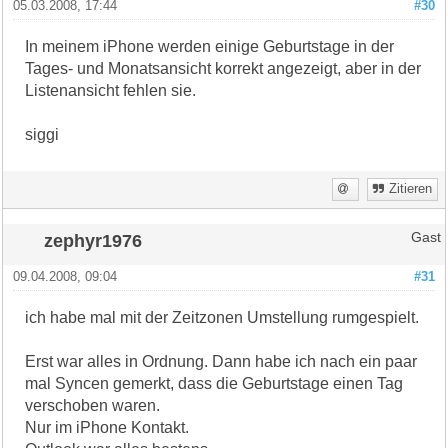
05.03.2008, 17:44
#30
In meinem iPhone werden einige Geburtstage in der
Tages- und Monatsansicht korrekt angezeigt, aber in der
Listenansicht fehlen sie.
siggi
Zitieren
zephyr1976
Gast
09.04.2008, 09:04
#31
ich habe mal mit der Zeitzonen Umstellung rumgespielt.
Erst war alles in Ordnung. Dann habe ich nach ein paar
mal Syncen gemerkt, dass die Geburtstage einen Tag
verschoben waren.
Nur im iPhone Kontakt.