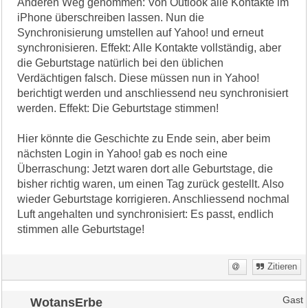
Anderen Weg genommen: Von Outlook alle Kontakte im
iPhone überschreiben lassen. Nun die
Synchronisierung umstellen auf Yahoo! und erneut
synchronisieren. Effekt: Alle Kontakte vollständig, aber
die Geburtstage natürlich bei den üblichen
Verdächtigen falsch. Diese müssen nun in Yahoo!
berichtigt werden und anschliessend neu synchronisiert
werden. Effekt: Die Geburtstage stimmen!
Hier könnte die Geschichte zu Ende sein, aber beim
nächsten Login in Yahoo! gab es noch eine
Überraschung: Jetzt waren dort alle Geburtstage, die
bisher richtig waren, um einen Tag zurück gestellt. Also
wieder Geburtstage korrigieren. Anschliessend nochmal
Luft angehalten und synchronisiert: Es passt, endlich
stimmen alle Geburtstage!
Zitieren
WotansErbe
Gast