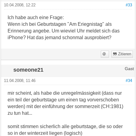
10.04.2008, 12:22
#33
Ich habe auch eine Frage:
Wenn ich bei Geburtstagen "Am Eriegnistag" als
Erinnerung angebe. Um wieviel Uhr meldet sich das
iPhone? Hat das jemand schonmal ausprobiert?
Zitieren
someone21
Gast
11.04.2008, 11:46
#34
mir scheint, als habe die unregelmässigkeit (dass nur
ein teil der geburtstage um einen tag vorverschoben
werden) mit der einführung der sommerzeit (CH:1981)
zu tun hat...
somit stimmen sicherlich alle geburtstage, die so oder
so in der winterzeit liegen (logisch)