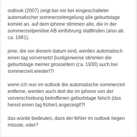
outlook (2007) zeigt bei mir bei eingeschalteter
automatischer sommerzeitregelung alle geburtstage
korrekt an. auf dem iphone stimmen alle, die in der
sommerzeitperidoe AB einführung stattfinden (also ab
ca. 1981).
jene, die vor diesem datum sind, werden automatisch
einen tag vorversetzt (lustigerweise stimmen die
geburtstage meiner grosseltern (ca. 1930) auch bei
sommerzeit wieder!?!
wenn ich nun im outlook die automatische sommerzeit
entferne, werden auch dort die im iphone von der
vorverschiebung betroffenen geburtstage falsch (das
heisst einen tag früher) angezeigt!?!
das würde bedeuten, dass der fehler im outlook liegen
müsste, oder?