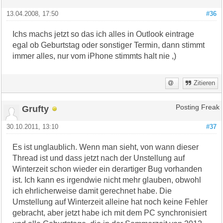
13.04.2008, 17:50
#36
Ichs machs jetzt so das ich alles in Outlook eintrage
egal ob Geburtstag oder sonstiger Termin, dann stimmt
immer alles, nur vom iPhone stimmts halt nie ,)
Zitieren
Grufty
Posting Freak
30.10.2011, 13:10
#37
Es ist unglaublich. Wenn man sieht, von wann dieser
Thread ist und dass jetzt nach der Unstellung auf
Winterzeit schon wieder ein derartiger Bug vorhanden
ist. Ich kann es irgendwie nicht mehr glauben, obwohl
ich ehrlicherweise damit gerechnet habe. Die
Umstellung auf Winterzeit alleine hat noch keine Fehler
gebracht, aber jetzt habe ich mit dem PC synchronisiert