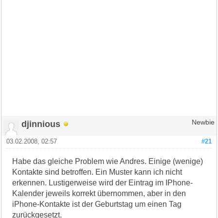
djinnious
Newbie
03.02.2008, 02:57
#21
Habe das gleiche Problem wie Andres. Einige (wenige)
Kontakte sind betroffen. Ein Muster kann ich nicht
erkennen. Lustigerweise wird der Eintrag im IPhone-
Kalender jeweils korrekt übernommen, aber in den
iPhone-Kontakte ist der Geburtstag um einen Tag
zurückgesetzt.