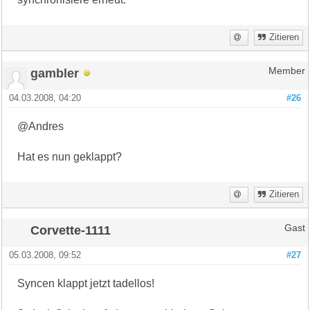
Zitieren
gambler
Member
04.03.2008, 04:20
#26
@Andres
Hat es nun geklappt?
Zitieren
Corvette-1111
Gast
05.03.2008, 09:52
#27
Syncen klappt jetzt tadellos!