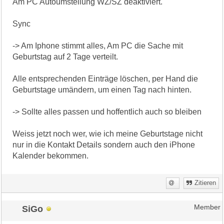
Am PC Autoumstellung WZ/SZ deaktiviert.
Sync
-> Am Iphone stimmt alles, Am PC die Sache mit
Geburtstag auf 2 Tage verteilt.
Alle entsprechenden Einträge löschen, per Hand die
Geburtstage umändern, um einen Tag nach hinten.
-> Sollte alles passen und hoffentlich auch so bleiben
Weiss jetzt noch wer, wie ich meine Geburtstage nicht
nur in die Kontakt Details sondern auch den iPhone
Kalender bekommen.
Zitieren
SiGo
Member