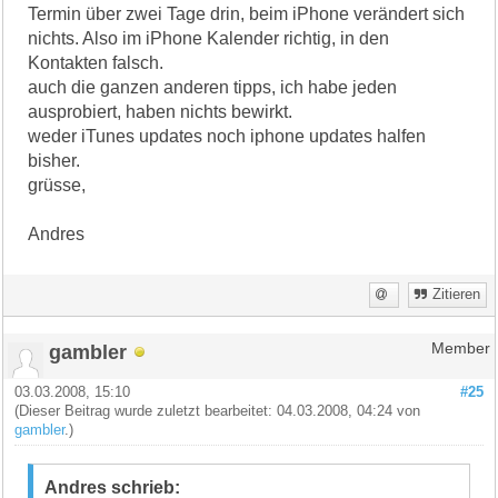
Termin über zwei Tage drin, beim iPhone verändert sich
nichts. Also im iPhone Kalender richtig, in den
Kontakten falsch.
auch die ganzen anderen tipps, ich habe jeden
ausprobiert, haben nichts bewirkt.
weder iTunes updates noch iphone updates halfen
bisher.
grüsse,
Andres
Zitieren
gambler
Member
03.03.2008, 15:10
#25
(Dieser Beitrag wurde zuletzt bearbeitet: 04.03.2008, 04:24 von
gambler
.)
Andres schrieb: