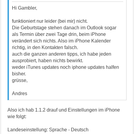
Hi Gambler,
funktioniert nur leider (bei mir) nicht.
Die Geburtstage stehen danach im Outlook sogar
als Termin über zwei Tage drin, beim iPhone
verändert sich nichts. Also im iPhone Kalender
richtig, in den Kontakten falsch.
auch die ganzen anderen tipps, ich habe jeden
ausprobiert, haben nichts bewirkt.
weder iTunes updates noch iphone updates halfen
bisher.
grüsse,
Andres
Also ich hab 1.1.2 drauf und Einstellungen im iPhone
wie folgt:
Landeseinstellung: Sprache - Deutsch