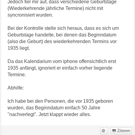
Jedoch fiel mir auf, dass verschiedene Geburtstage
(Wiederkehrende jährliche Termine) nicht mit
syncronisiert wurden.
Bei der Kontrolle stelle sich heraus, dass es sich um
Geburtstage handelte, bei denen das Beginndatum
(also die Geburt) des wiederkehrenden Termins vor
1935 liegt.
Da das Kalendarium vom iphone offensichtlich erst
1935 anfängt, ignoriert er einfach vorher liegende
Termine.
Abhilfe:
Ich habe bei den Personen, die vor 1935 geboren
wurden, das Beginndatum einfach 50 Jahre
"nachverlegt". Jetzt klappt wieder alles.
Zitieren