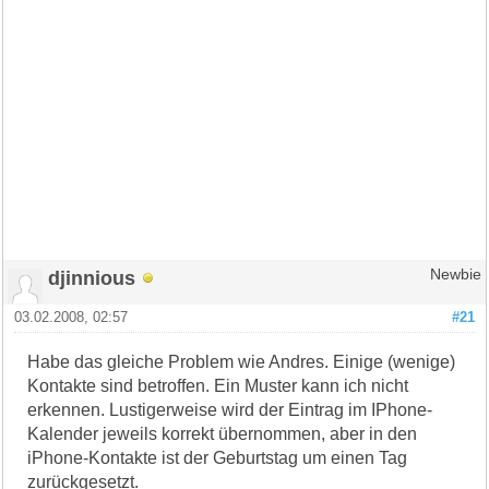
djinnious
Newbie
03.02.2008, 02:57
#21
Habe das gleiche Problem wie Andres. Einige (wenige)
Kontakte sind betroffen. Ein Muster kann ich nicht
erkennen. Lustigerweise wird der Eintrag im IPhone-
Kalender jeweils korrekt übernommen, aber in den
iPhone-Kontakte ist der Geburtstag um einen Tag
zurückgesetzt.