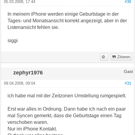
05.03.2008, 17:44
#30
In meinem iPhone werden einige Geburtstage in der
Tages- und Monatsansicht korrekt angezeigt, aber in der
Listenansicht fehlen sie.
siggi
Zitieren
zephyr1976
Gast
09.04.2008, 09:04
#31
ich habe mal mit der Zeitzonen Umstellung rumgespielt.
Erst war alles in Ordnung. Dann habe ich nach ein paar
mal Syncen gemerkt, dass die Geburtstage einen Tag
verschoben waren.
Nur im iPhone Kontakt.