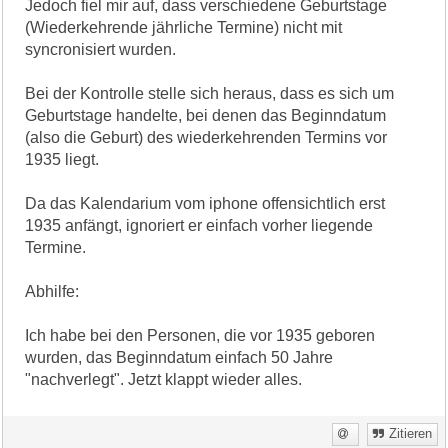
Jedoch fiel mir auf, dass verschiedene Geburtstage
(Wiederkehrende jährliche Termine) nicht mit
syncronisiert wurden.
Bei der Kontrolle stelle sich heraus, dass es sich um
Geburtstage handelte, bei denen das Beginndatum
(also die Geburt) des wiederkehrenden Termins vor
1935 liegt.
Da das Kalendarium vom iphone offensichtlich erst
1935 anfängt, ignoriert er einfach vorher liegende
Termine.
Abhilfe:
Ich habe bei den Personen, die vor 1935 geboren
wurden, das Beginndatum einfach 50 Jahre
"nachverlegt". Jetzt klappt wieder alles.
Zitieren