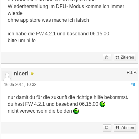
Wiederherstellung im DFU- Modus komme ich immer
wierde
ohne app store was mache ich falsch
ich habe die FW 4.2.1 und baseband 06.15.00
bitte um hilfe
Zitieren
nicerl
R.I.P.
16.05.2011, 10:32
#8
nur damit du für die zukunft die richtige hilfe bekommst.
du hast FW 4.2.1 und baseband 06.15.00
nicht verwechseln die beiden
Zitieren