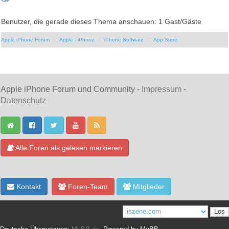
Benutzer, die gerade dieses Thema anschauen: 1 Gast/Gäste
Apple iPhone Forum
Apple - iPhone
iPhone Software
App Store
Apple iPhone Forum und Community -
Impressum
-
Datenschutz
Alle Foren als gelesen markieren
Kontakt
Foren-Team
Mitglieder