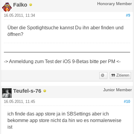
Falko
Honorary Member
16.05.2011, 11:34
#9
Über die Spotlightsuche kannst Du ihn aber finden und
öffnen?
-> Anmeldung zum Test der iOS 9-Betas bitte per PM <-
Zitieren
Teufel-s-76
Junior Member
16.05.2011, 11:45
#10
ich finde das app store ja in SBSettings aber ich
bekomme app store nicht da hin wo es normalerweise
ist