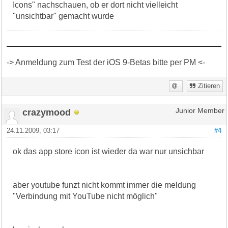
Icons" nachschauen, ob er dort nicht vielleicht
"unsichtbar" gemacht wurde
-> Anmeldung zum Test der iOS 9-Betas bitte per PM <-
Zitieren
crazymood
Junior Member
24.11.2009, 03:17
#4
ok das app store icon ist wieder da war nur unsichbar
aber youtube funzt nicht kommt immer die meldung
"Verbindung mit YouTube nicht möglich"