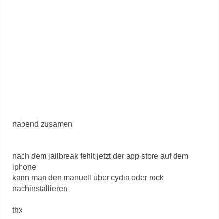
nabend zusamen
nach dem jailbreak fehlt jetzt der app store auf dem
iphone
kann man den manuell über cydia oder rock
nachinstallieren
thx