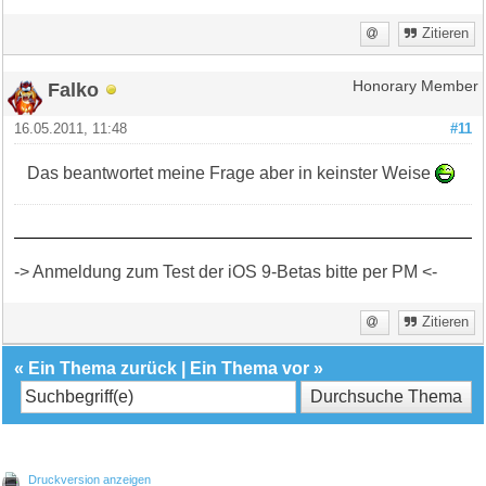
Zitieren
Falko
Honorary Member
16.05.2011, 11:48
#11
Das beantwortet meine Frage aber in keinster Weise
-> Anmeldung zum Test der iOS 9-Betas bitte per PM <-
Zitieren
«
Ein Thema zurück
|
Ein Thema vor
»
Druckversion anzeigen