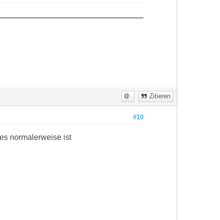
Zitieren
#10
 es normalerweise ist