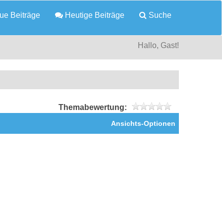
e Beiträge
Heutige Beiträge
Suche
Hallo, Gast!
Themabewertung:
Ansichts-Optionen