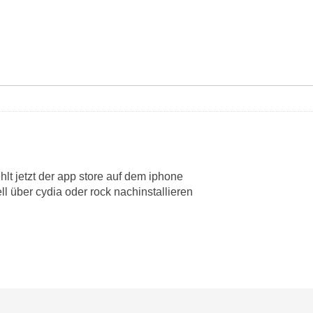
hlt jetzt der app store auf dem iphone
 über cydia oder rock nachinstallieren