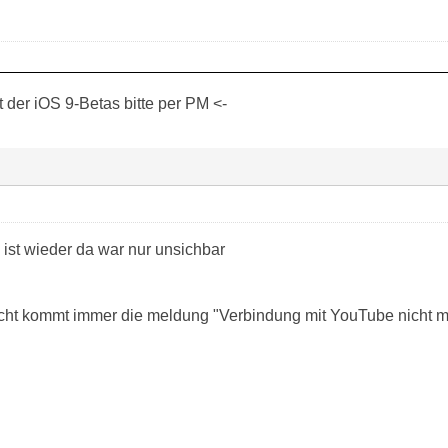
der iOS 9-Betas bitte per PM <-
 ist wieder da war nur unsichbar
icht kommt immer die meldung "Verbindung mit YouTube nicht m