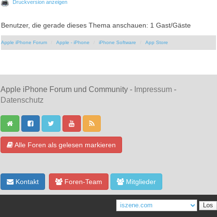
Druckversion anzeigen
Benutzer, die gerade dieses Thema anschauen: 1 Gast/Gäste
Apple iPhone Forum
Apple - iPhone
iPhone Software
App Store
Apple iPhone Forum und Community -
Impressum
-
Datenschutz
Alle Foren als gelesen markieren
Kontakt
Foren-Team
Mitglieder