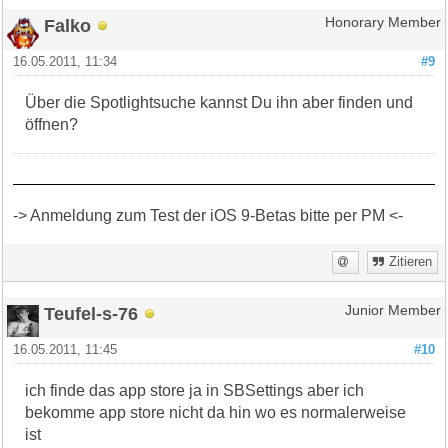
Falko
Honorary Member
16.05.2011, 11:34
#9
Über die Spotlightsuche kannst Du ihn aber finden und
öffnen?
-> Anmeldung zum Test der iOS 9-Betas bitte per PM <-
Zitieren
Teufel-s-76
Junior Member
16.05.2011, 11:45
#10
ich finde das app store ja in SBSettings aber ich
bekomme app store nicht da hin wo es normalerweise
ist