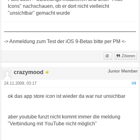
Icons" nachschauen, ob er dort nicht vielleicht
"unsichtbar" gemacht wurde
-> Anmeldung zum Test der iOS 9-Betas bitte per PM <-
Zitieren
crazymood
Junior Member
24.11.2009, 03:17
#4
ok das app store icon ist wieder da war nur unsichbar
aber youtube funzt nicht kommt immer die meldung
"Verbindung mit YouTube nicht möglich"