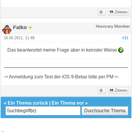
Zitieren
Falko
Honorary Member
16.05.2011, 11:48
#11
Das beantwortet meine Frage aber in keinster Weise
-> Anmeldung zum Test der iOS 9-Betas bitte per PM <-
Zitieren
«
Ein Thema zurück
|
Ein Thema vor
»