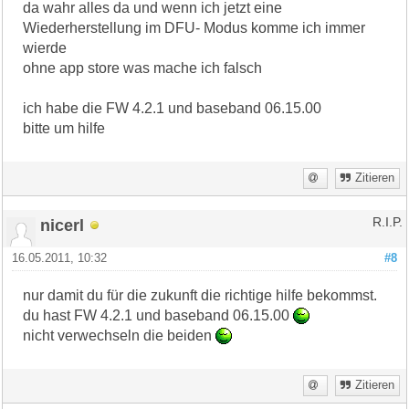
da wahr alles da und wenn ich jetzt eine
Wiederherstellung im DFU- Modus komme ich immer
wierde
ohne app store was mache ich falsch
ich habe die FW 4.2.1 und baseband 06.15.00
bitte um hilfe
Zitieren
nicerl
R.I.P.
16.05.2011, 10:32
#8
nur damit du für die zukunft die richtige hilfe bekommst.
du hast FW 4.2.1 und baseband 06.15.00
nicht verwechseln die beiden
Zitieren