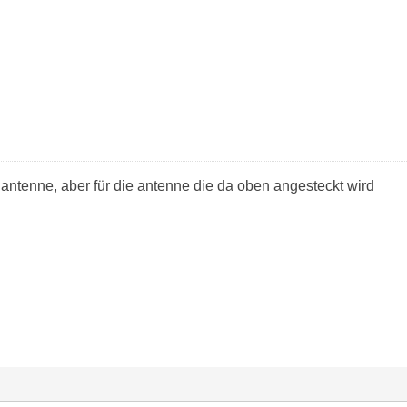
 antenne, aber für die antenne die da oben angesteckt wird