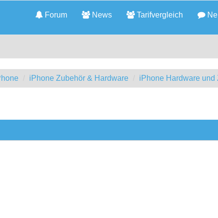
Forum
News
Tarifvergleich
Neu
iPhone
iPhone Zubehör & Hardware
iPhone Hardware und