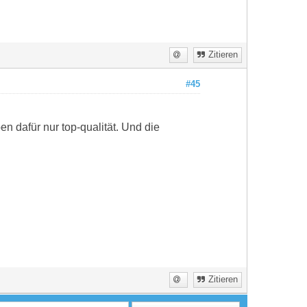
Zitieren
#45
ben dafür nur top-qualität. Und die
Zitieren