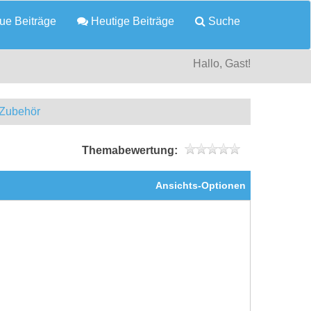
e Beiträge
Heutige Beiträge
Suche
Hallo, Gast!
 Zubehör
Themabewertung:
Ansichts-Optionen