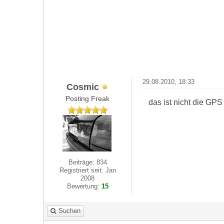
29.08.2010, 18:33
Cosmic
Posting Freak
das ist nicht die GPS
Beiträge: 834
Registriert seit: Jan
2008
Bewertung:
15
Suchen