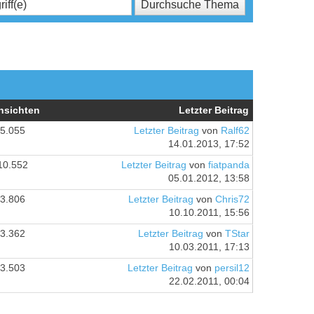
nsichten
Letzter Beitrag
5.055
Letzter Beitrag
von
Ralf62
14.01.2013, 17:52
10.552
Letzter Beitrag
von
fiatpanda
05.01.2012, 13:58
3.806
Letzter Beitrag
von
Chris72
10.10.2011, 15:56
3.362
Letzter Beitrag
von
TStar
10.03.2011, 17:13
3.503
Letzter Beitrag
von
persil12
22.02.2011, 00:04