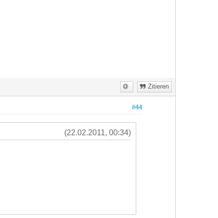
Zitieren
#44
(22.02.2011, 00:34)