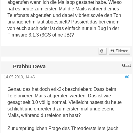
abgerufen wenn ich die Mailapp gestartet habe. Wieso
hat es heute zum ersten Mal die Mails während eines
Telefonats abgerufen und dabei vibriert sowie den Ton
unangenehm laut abgespielt? Passiert das bei einem
von euch auch oder ist das einfach nur ein Bug in der
Firmware 3.1.3 (3GS ohne JB)?
Zitieren
Prabhu Deva
Gast
14.05.2010, 14:46
#6
Genau das hat doch erix2k beschrieben: Dass beim
Telefonieren Mails abgerufen werden. Das ist wie
gesagt seit 3.0 völlig normal. Vielleicht hattest du heue
schlicht und ergreifend zum ersten mal ungelesene
Mails, während du telefoniert hast?
Zur ursprünglichen Frage des Threaderstellers (auch