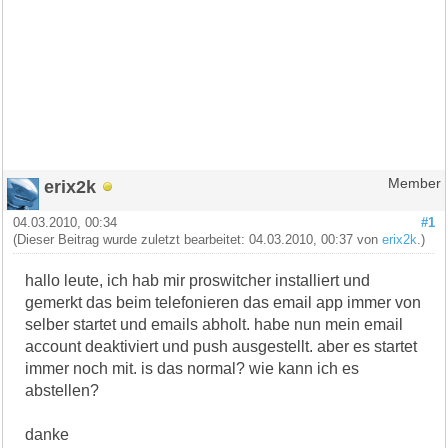
erix2k
Member
04.03.2010, 00:34
#1
(Dieser Beitrag wurde zuletzt bearbeitet: 04.03.2010, 00:37 von
erix2k
.)
hallo leute, ich hab mir proswitcher installiert und
gemerkt das beim telefonieren das email app immer von
selber startet und emails abholt. habe nun mein email
account deaktiviert und push ausgestellt. aber es startet
immer noch mit. is das normal? wie kann ich es
abstellen?
danke