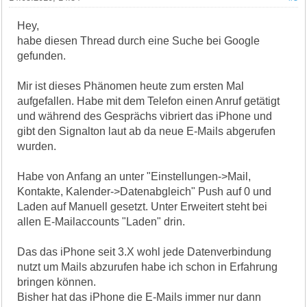
Hey,
habe diesen Thread durch eine Suche bei Google
gefunden.
Mir ist dieses Phänomen heute zum ersten Mal
aufgefallen. Habe mit dem Telefon einen Anruf getätigt
und während des Gesprächs vibriert das iPhone und
gibt den Signalton laut ab da neue E-Mails abgerufen
wurden.
Habe von Anfang an unter "Einstellungen->Mail,
Kontakte, Kalender->Datenabgleich" Push auf 0 und
Laden auf Manuell gesetzt. Unter Erweitert steht bei
allen E-Mailaccounts "Laden" drin.
Das das iPhone seit 3.X wohl jede Datenverbindung
nutzt um Mails abzurufen habe ich schon in Erfahrung
bringen können.
Bisher hat das iPhone die E-Mails immer nur dann