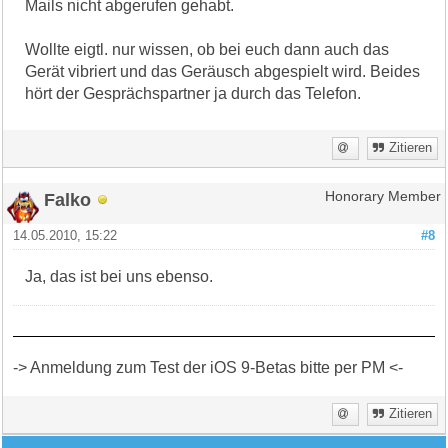
Mails nicht abgerufen gehabt.
Wollte eigtl. nur wissen, ob bei euch dann auch das
Gerät vibriert und das Geräusch abgespielt wird. Beides
hört der Gesprächspartner ja durch das Telefon.
Zitieren
Falko
Honorary Member
14.05.2010, 15:22
#8
Ja, das ist bei uns ebenso.
-> Anmeldung zum Test der iOS 9-Betas bitte per PM <-
Zitieren