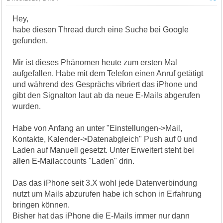
Hey,
habe diesen Thread durch eine Suche bei Google
gefunden.
Mir ist dieses Phänomen heute zum ersten Mal
aufgefallen. Habe mit dem Telefon einen Anruf getätigt
und während des Gesprächs vibriert das iPhone und
gibt den Signalton laut ab da neue E-Mails abgerufen
wurden.
Habe von Anfang an unter "Einstellungen->Mail,
Kontakte, Kalender->Datenabgleich" Push auf 0 und
Laden auf Manuell gesetzt. Unter Erweitert steht bei
allen E-Mailaccounts "Laden" drin.
Das das iPhone seit 3.X wohl jede Datenverbindung
nutzt um Mails abzurufen habe ich schon in Erfahrung
bringen können.
Bisher hat das iPhone die E-Mails immer nur dann