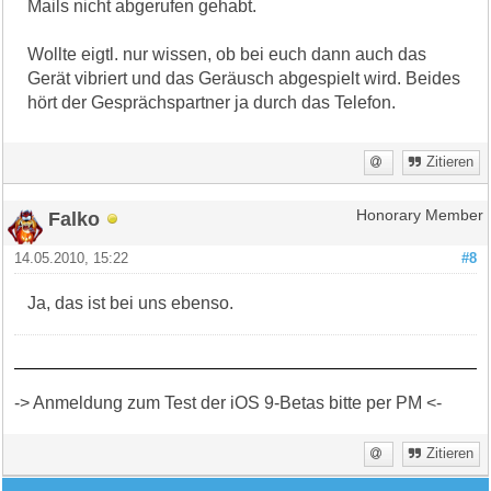
Mails nicht abgerufen gehabt.
Wollte eigtl. nur wissen, ob bei euch dann auch das
Gerät vibriert und das Geräusch abgespielt wird. Beides
hört der Gesprächspartner ja durch das Telefon.
Zitieren
Falko
Honorary Member
14.05.2010, 15:22
#8
Ja, das ist bei uns ebenso.
-> Anmeldung zum Test der iOS 9-Betas bitte per PM <-
Zitieren