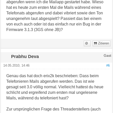
abgerufen wenn ich die Mailapp gestartet habe. Wieso
hat es heute zum ersten Mal die Mails während eines
Telefonats abgerufen und dabei vibriert sowie den Ton
unangenehm laut abgespielt? Passiert das bei einem
von euch auch oder ist das einfach nur ein Bug in der
Firmware 3.1.3 (3GS ohne JB)?
Zitieren
Prabhu Deva
Gast
14.05.2010, 14:46
#6
Genau das hat doch erix2k beschrieben: Dass beim
Telefonieren Mails abgerufen werden. Das ist wie
gesagt seit 3.0 völlig normal. Vielleicht hattest du heue
schlicht und ergreifend zum ersten mal ungelesene
Mails, während du telefoniert hast?
Zur ursprünglichen Frage des Threaderstellers (auch