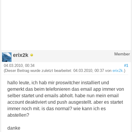
erix2k
Member
04.03.2010, 00:34
#1
(Dieser Beitrag wurde zuletzt bearbeitet: 04.03.2010, 00:37 von
erix2k
.)
hallo leute, ich hab mir proswitcher installiert und
gemerkt das beim telefonieren das email app immer von
selber startet und emails abholt. habe nun mein email
account deaktiviert und push ausgestellt. aber es startet
immer noch mit. is das normal? wie kann ich es
abstellen?
danke