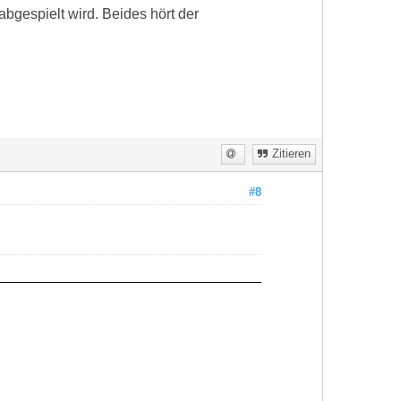
abgespielt wird. Beides hört der
Zitieren
#8