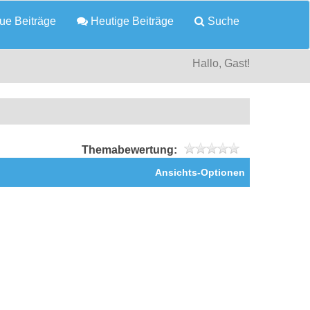
e Beiträge
Heutige Beiträge
Suche
Hallo, Gast!
Themabewertung:
Ansichts-Optionen