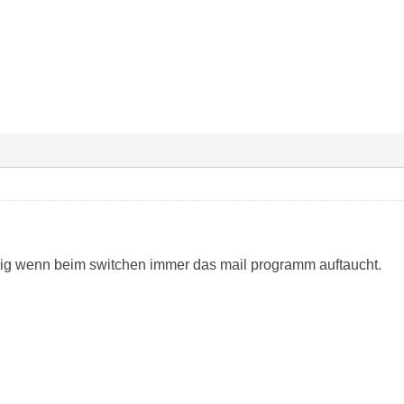
rvig wenn beim switchen immer das mail programm auftaucht.