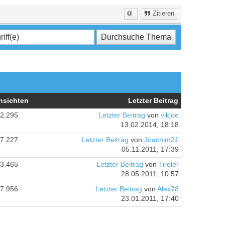
Zitieren
nsichten
Letzter Beitrag
2.295
Letzter Beitrag
von
vikjoe
13.02.2014, 18:18
7.227
Letzter Beitrag
von
Joachim21
05.11.2011, 17:39
3.465
Letzter Beitrag
von
Tiroler
28.05.2011, 10:57
7.956
Letzter Beitrag
von
Alex78
23.01.2011, 17:40