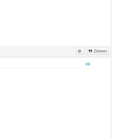
Zitieren
#4