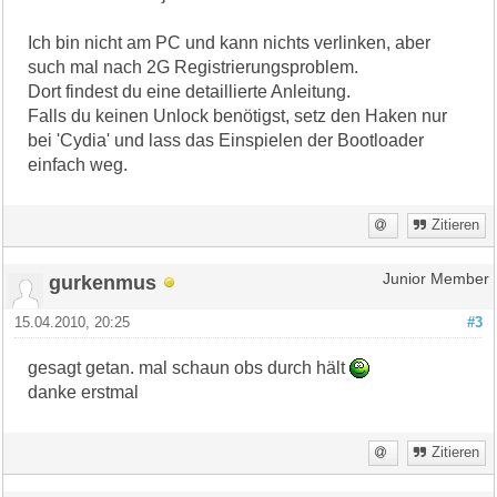
Ich bin nicht am PC und kann nichts verlinken, aber
such mal nach 2G Registrierungsproblem.
Dort findest du eine detaillierte Anleitung.
Falls du keinen Unlock benötigst, setz den Haken nur
bei 'Cydia' und lass das Einspielen der Bootloader
einfach weg.
Zitieren
gurkenmus
Junior Member
15.04.2010, 20:25
#3
gesagt getan. mal schaun obs durch hält
danke erstmal
Zitieren