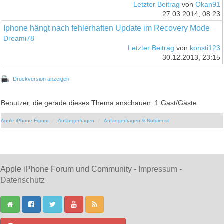
Letzter Beitrag
von
Okan91
27.03.2014, 08:23
Iphone hängt nach fehlerhaften Update im Recovery Mode
Dreami78
Letzter Beitrag
von
konsti123
30.12.2013, 23:15
Druckversion anzeigen
Benutzer, die gerade dieses Thema anschauen: 1 Gast/Gäste
Apple iPhone Forum
Anfängerfragen
Anfängerfragen & Notdienst
Apple iPhone Forum und Community -
Impressum
-
Datenschutz