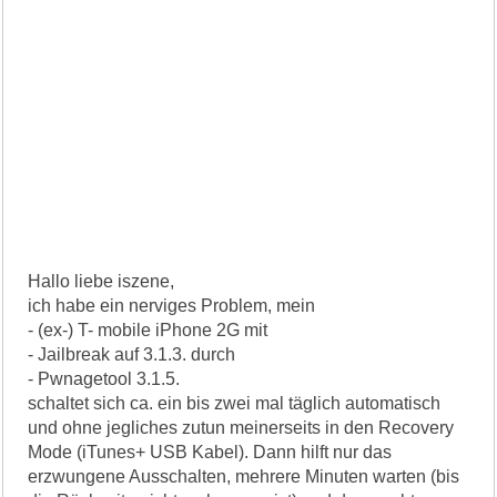
Hallo liebe iszene,
ich habe ein nerviges Problem, mein
- (ex-) T- mobile iPhone 2G mit
- Jailbreak auf 3.1.3. durch
- Pwnagetool 3.1.5.
schaltet sich ca. ein bis zwei mal täglich automatisch
und ohne jegliches zutun meinerseits in den Recovery
Mode (iTunes+ USB Kabel). Dann hilft nur das
erzwungene Ausschalten, mehrere Minuten warten (bis