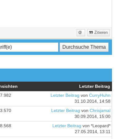
Zitieren
nsichten
Letzter Beitrag
7.982
Letzter Beitrag
von
CurryHuhn
31.10.2014, 14:58
3.570
Letzter Beitrag
von
Chrisjamal
30.09.2014, 15:00
8.568
Letzter Beitrag
von *Leopard*
27.05.2014, 13:11