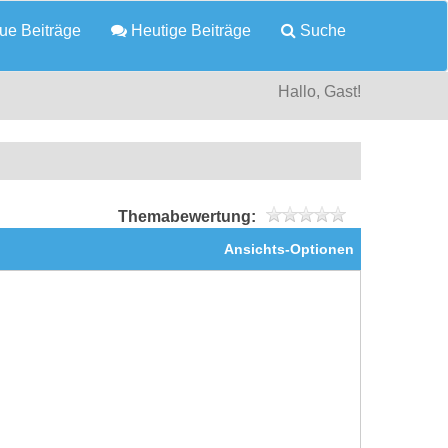
e Beiträge
Heutige Beiträge
Suche
Hallo, Gast!
Themabewertung:
Ansichts-Optionen