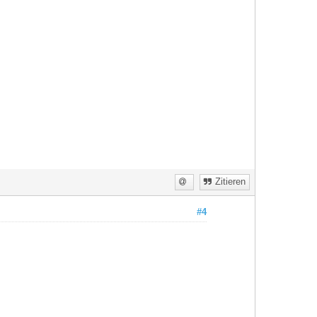
Zitieren
#4