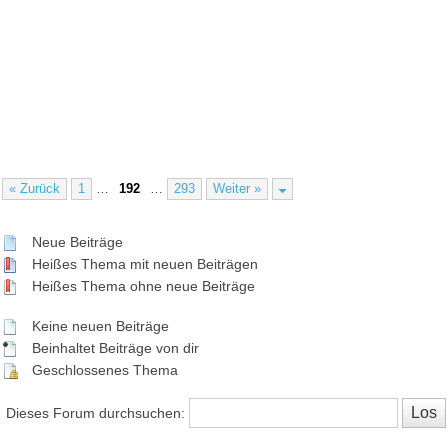
« Zurück
1
…
192
…
293
Weiter »
Neue Beiträge
Heißes Thema mit neuen Beiträgen
Heißes Thema ohne neue Beiträge
Keine neuen Beiträge
Beinhaltet Beiträge von dir
Geschlossenes Thema
Dieses Forum durchsuchen: