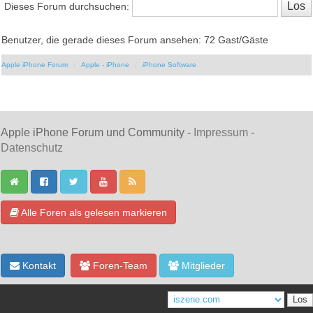
Dieses Forum durchsuchen:
Benutzer, die gerade dieses Forum ansehen: 72 Gast/Gäste
Apple iPhone Forum
Apple - iPhone
iPhone Software
Apple iPhone Forum und Community -
Impressum
-
Datenschutz
Alle Foren als gelesen markieren
Kontakt
Foren-Team
Mitglieder