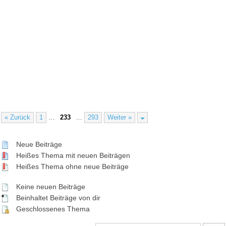
« Zurück
1
…
233
…
293
Weiter »
Neue Beiträge
Heißes Thema mit neuen Beiträgen
Heißes Thema ohne neue Beiträge
Keine neuen Beiträge
Beinhaltet Beiträge von dir
Geschlossenes Thema