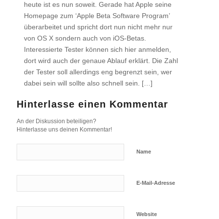
heute ist es nun soweit. Gerade hat Apple seine
Homepage zum ‘Apple Beta Software Program’
überarbeitet und spricht dort nun nicht mehr nur
von OS X sondern auch von iOS-Betas.
Interessierte Tester können sich hier anmelden,
dort wird auch der genaue Ablauf erklärt. Die Zahl
der Tester soll allerdings eng begrenzt sein, wer
dabei sein will sollte also schnell sein. […]
Hinterlasse einen Kommentar
An der Diskussion beteiligen?
Hinterlasse uns deinen Kommentar!
Name
E-Mail-Adresse
Website