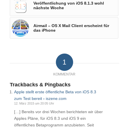
Veröffentlichung von iOS 8.1.3 wohl
nächste Woche
Airmail – OS X Mail Client erscheint für
das iPhone
1
KOMMENTAR
Trackbacks & Pingbacks
Apple stellt erste öffentliche Beta von iOS 8.3
zum Test bereit › iszene.com
12. März 2015 um 20:05 Uhr
[…] Bereits vor drei Wochen berichteten wir über
Apples Pläne, für iOS 8.3 und iOS 9 ein
öffentliches Betaprogramm anzubieten. Seit