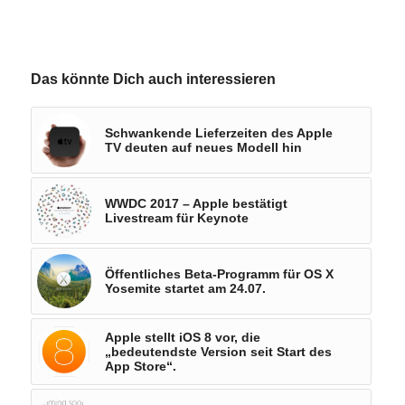
Das könnte Dich auch interessieren
Schwankende Lieferzeiten des Apple
TV deuten auf neues Modell hin
WWDC 2017 – Apple bestätigt
Livestream für Keynote
Öffentliches Beta-Programm für OS X
Yosemite startet am 24.07.
Apple stellt iOS 8 vor, die
„bedeutendste Version seit Start des
App Store“.