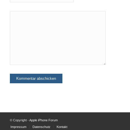
© Copyright -
Apple iPhone Forum
Impressum
Datenschutz
Kontakt