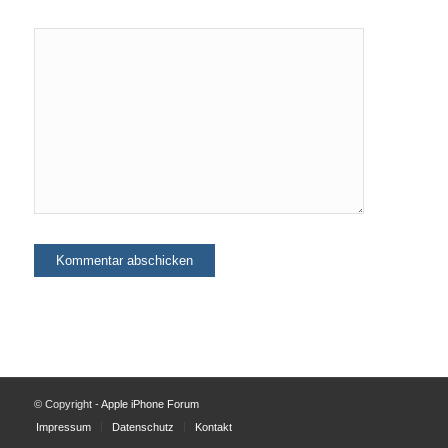
© Copyright -
Apple iPhone Forum
Impressum
Datenschutz
Kontakt