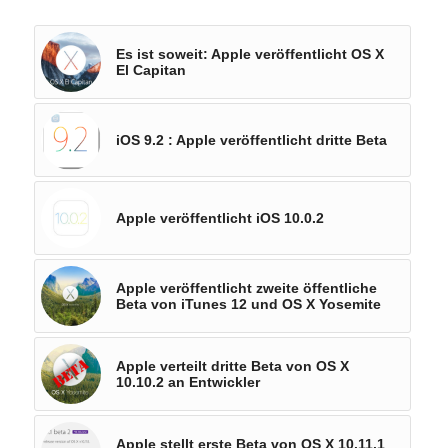
Es ist soweit: Apple veröffentlicht OS X
El Capitan
iOS 9.2 : Apple veröffentlicht dritte Beta
Apple veröffentlicht iOS 10.0.2
Apple veröffentlicht zweite öffentliche
Beta von iTunes 12 und OS X Yosemite
Apple verteilt dritte Beta von OS X
10.10.2 an Entwickler
Apple stellt erste Beta von OS X 10.11.1