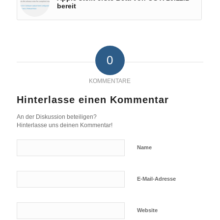
bereit
0
KOMMENTARE
Hinterlasse einen Kommentar
An der Diskussion beteiligen?
Hinterlasse uns deinen Kommentar!
Name
E-Mail-Adresse
Website