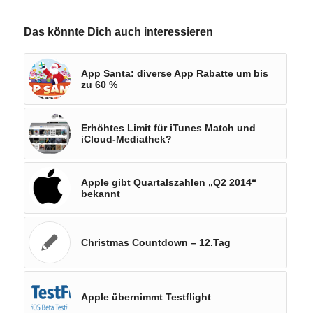
Das könnte Dich auch interessieren
App Santa: diverse App Rabatte um bis
zu 60 %
Erhöhtes Limit für iTunes Match und
iCloud-Mediathek?
Apple gibt Quartalszahlen „Q2 2014“
bekannt
Christmas Countdown – 12.Tag
Apple übernimmt Testflight