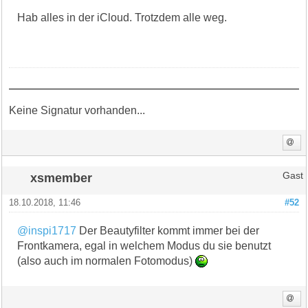
Hab alles in der iCloud. Trotzdem alle weg.
Keine Signatur vorhanden...
xsmember
Gast
18.10.2018, 11:46
#52
@inspi1717
Der Beautyfilter kommt immer bei der
Frontkamera, egal in welchem Modus du sie benutzt
(also auch im normalen Fotomodus)