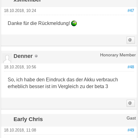
18.10.2018, 10:24
#47
Danke für die Rückmeldung!
Denner
Honorary Member
18.10.2018, 10:56
#48
So, ich habe den Eindruck das der Akku verbrauch
erheblich besser ist im Vergleich zu der beta 3
Early Chris
Gast
18.10.2018, 11:08
#49