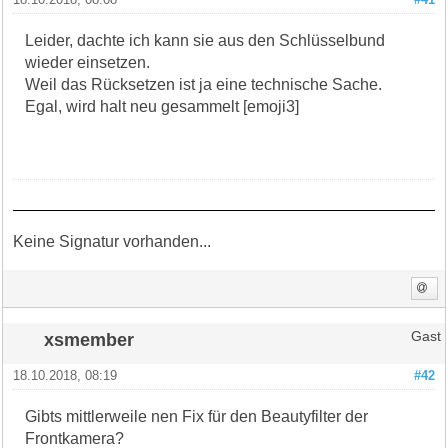
Leider, dachte ich kann sie aus den Schlüsselbund
wieder einsetzen.
Weil das Rücksetzen ist ja eine technische Sache.
Egal, wird halt neu gesammelt [emoji3]
Keine Signatur vorhanden...
xsmember
Gast
18.10.2018, 08:19
#42
Gibts mittlerweile nen Fix für den Beautyfilter der
Frontkamera?