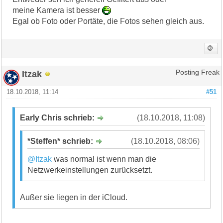
meine Kamera ist besser
Egal ob Foto oder Portäte, die Fotos sehen gleich aus.
Itzak
Posting Freak
18.10.2018, 11:14
#51
Early Chris schrieb:
(18.10.2018, 11:08)
*Steffen* schrieb:
(18.10.2018, 08:06)
@Itzak
was normal ist wenn man die
Netzwerkeinstellungen zurücksetzt.
Außer sie liegen in der iCloud.