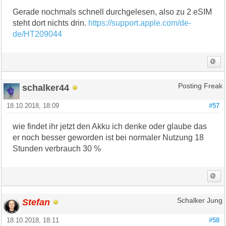
Gerade nochmals schnell durchgelesen, also zu 2 eSIM
steht dort nichts drin.
https://support.apple.com/de-
de/HT209044
schalker44
Posting Freak
18.10.2018, 18:09
#57
wie findet ihr jetzt den Akku ich denke oder glaube das
er noch besser geworden ist bei normaler Nutzung 18
Stunden verbrauch 30 %
Stefan
Schalker Jung
18.10.2018, 18:11
#58