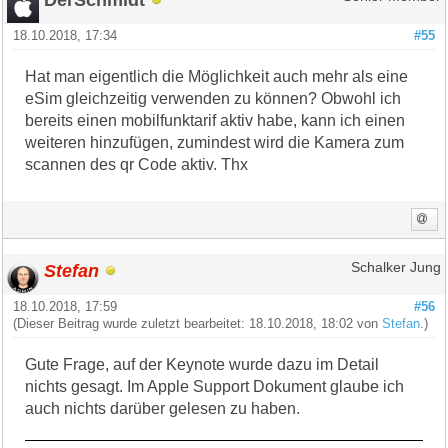
18.10.2018, 17:34
#55
Hat man eigentlich die Möglichkeit auch mehr als eine
eSim gleichzeitig verwenden zu können? Obwohl ich
bereits einen mobilfunktarif aktiv habe, kann ich einen
weiteren hinzufügen, zumindest wird die Kamera zum
scannen des qr Code aktiv. Thx
Stefan
Schalker Jung
18.10.2018, 17:59
#56
(Dieser Beitrag wurde zuletzt bearbeitet: 18.10.2018, 18:02 von
Stefan
.)
Gute Frage, auf der Keynote wurde dazu im Detail
nichts gesagt. Im Apple Support Dokument glaube ich
auch nichts darüber gelesen zu haben.