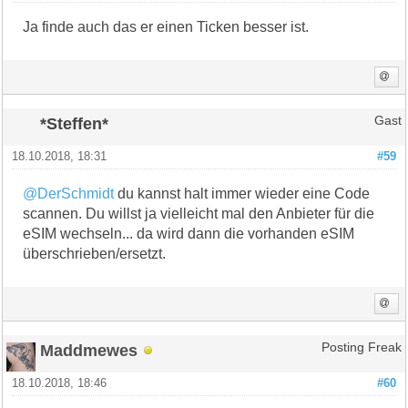
Ja finde auch das er einen Ticken besser ist.
*Steffen*
Gast
18.10.2018, 18:31
#59
@DerSchmidt
du kannst halt immer wieder eine Code
scannen. Du willst ja vielleicht mal den Anbieter für die
eSIM wechseln... da wird dann die vorhanden eSIM
überschrieben/ersetzt.
Maddmewes
Posting Freak
18.10.2018, 18:46
#60