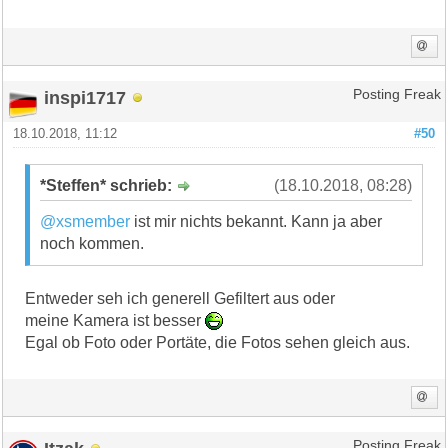
inspi1717
Posting Freak
18.10.2018, 11:12
#50
*Steffen* schrieb:
(18.10.2018, 08:28)
@xsmember
ist mir nichts bekannt. Kann ja aber
noch kommen.
Entweder seh ich generell Gefiltert aus oder
meine Kamera ist besser
Egal ob Foto oder Portäte, die Fotos sehen gleich aus.
Posting Freak