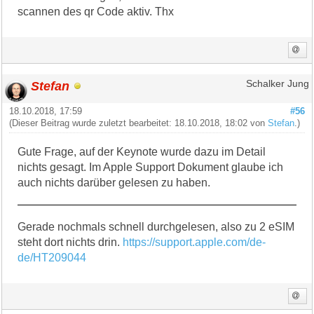
scannen des qr Code aktiv. Thx
Stefan
Schalker Jung
18.10.2018, 17:59
#56
(Dieser Beitrag wurde zuletzt bearbeitet: 18.10.2018, 18:02 von
Stefan
.)
Gute Frage, auf der Keynote wurde dazu im Detail
nichts gesagt. Im Apple Support Dokument glaube ich
auch nichts darüber gelesen zu haben.
Gerade nochmals schnell durchgelesen, also zu 2 eSIM
steht dort nichts drin.
https://support.apple.com/de-
de/HT209044