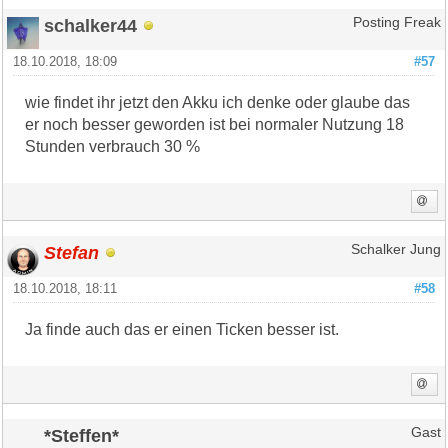
schalker44
Posting Freak
18.10.2018, 18:09
#57
wie findet ihr jetzt den Akku ich denke oder glaube das
er noch besser geworden ist bei normaler Nutzung 18
Stunden verbrauch 30 %
Stefan
Schalker Jung
18.10.2018, 18:11
#58
Ja finde auch das er einen Ticken besser ist.
*Steffen*
Gast