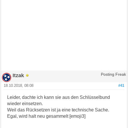
Itzak
Posting Freak
18.10.2018, 08:08
#41
Leider, dachte ich kann sie aus den Schlüsselbund
wieder einsetzen.
Weil das Rücksetzen ist ja eine technische Sache.
Egal, wird halt neu gesammelt [emoji3]