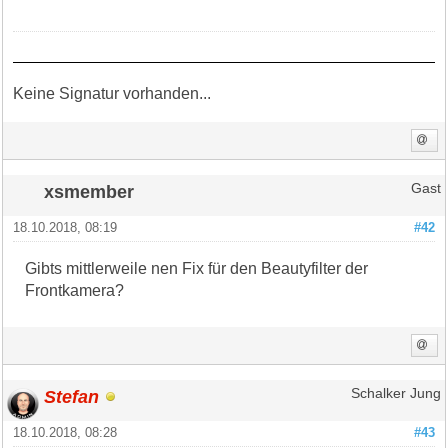
Keine Signatur vorhanden...
xsmember
Gast
18.10.2018, 08:19
#42
Gibts mittlerweile nen Fix für den Beautyfilter der
Frontkamera?
Stefan
Schalker Jung
18.10.2018, 08:28
#43