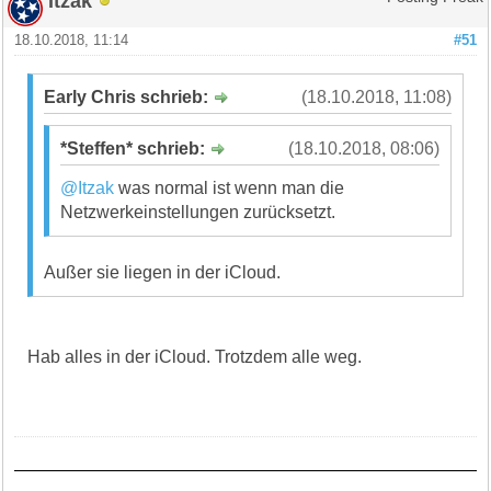
Itzak
18.10.2018, 11:14
#51
Early Chris schrieb:
(18.10.2018, 11:08)
*Steffen* schrieb:
(18.10.2018, 08:06)
@Itzak
was normal ist wenn man die
Netzwerkeinstellungen zurücksetzt.
Außer sie liegen in der iCloud.
Hab alles in der iCloud. Trotzdem alle weg.