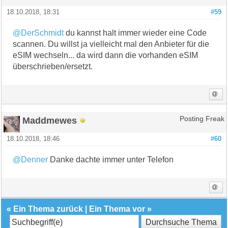
18.10.2018, 18:31
#59
@DerSchmidt
du kannst halt immer wieder eine Code
scannen. Du willst ja vielleicht mal den Anbieter für die
eSIM wechseln... da wird dann die vorhanden eSIM
überschrieben/ersetzt.
Maddmewes
Posting Freak
18.10.2018, 18:46
#60
@Denner
Danke dachte immer unter Telefon
«
Ein Thema zurück
|
Ein Thema vor
»