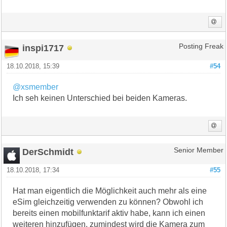
inspi1717
Posting Freak
18.10.2018, 15:39
#54
@xsmember
Ich seh keinen Unterschied bei beiden Kameras.
DerSchmidt
Senior Member
18.10.2018, 17:34
#55
Hat man eigentlich die Möglichkeit auch mehr als eine
eSim gleichzeitig verwenden zu können? Obwohl ich
bereits einen mobilfunktarif aktiv habe, kann ich einen
weiteren hinzufügen, zumindest wird die Kamera zum