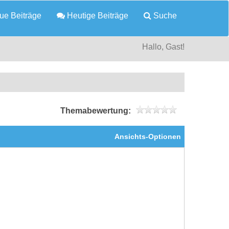
e Beiträge
Heutige Beiträge
Suche
Hallo, Gast!
Themabewertung:
Ansichts-Optionen