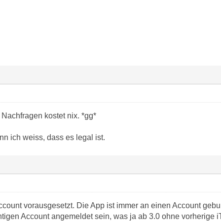
 Nachfragen kostet nix. *gg*
n ich weiss, dass es legal ist.
Account vorausgesetzt. Die App ist immer an einen Account ge
htigen Account angemeldet sein, was ja ab 3.0 ohne vorherige 