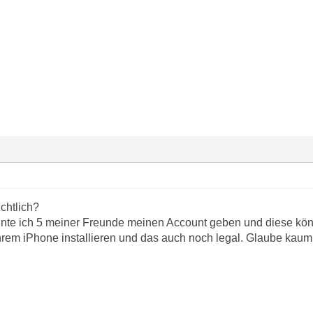
ichtlich?
nte ich 5 meiner Freunde meinen Account geben und diese könnt
rem iPhone installieren und das auch noch legal. Glaube kaum, 