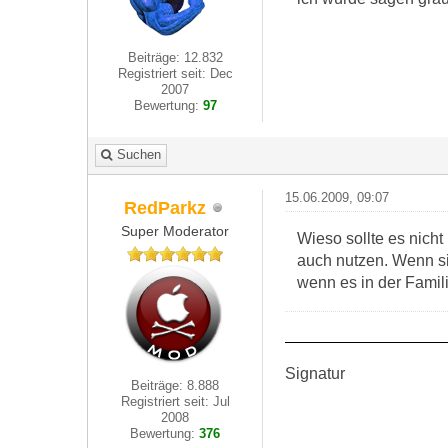
Beiträge: 12.832
Registriert seit: Dec
2007
Bewertung:
97
Suchen
15.06.2009, 09:07
RedParkz
Super Moderator
Wieso sollte es nicht
auch nutzen. Wenn si
wenn es in der Famili
Signatur
Beiträge: 8.888
Registriert seit: Jul
2008
Bewertung:
376