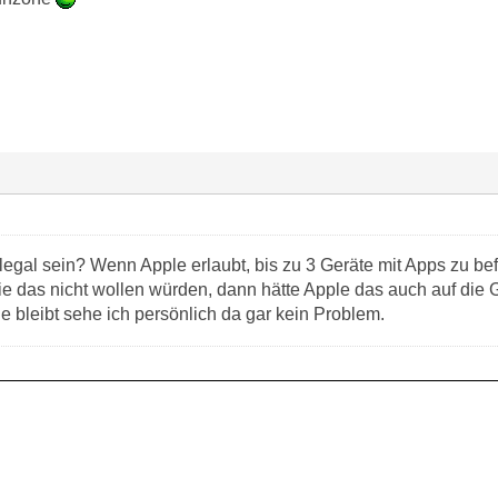
 legal sein? Wenn Apple erlaubt, bis zu 3 Geräte mit Apps zu be
e das nicht wollen würden, dann hätte Apple das auch auf die 
e bleibt sehe ich persönlich da gar kein Problem.