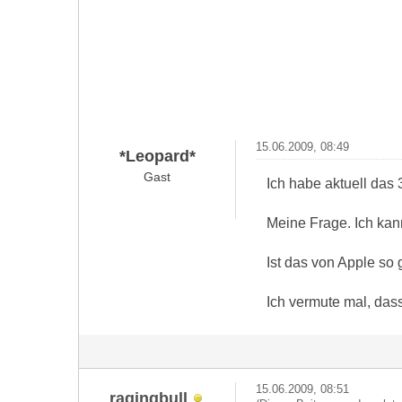
15.06.2009, 08:49
*Leopard*
Gast
Ich habe aktuell da
Meine Frage. Ich kan
Ist das von Apple so 
Ich vermute mal, dass
15.06.2009, 08:51
ragingbull