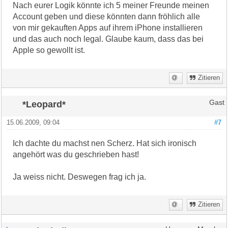
Nach eurer Logik könnte ich 5 meiner Freunde meinen
Account geben und diese könnten dann fröhlich alle
von mir gekauften Apps auf ihrem iPhone installieren
und das auch noch legal. Glaube kaum, dass das bei
Apple so gewollt ist.
Zitieren
*Leopard*
Gast
15.06.2009, 09:04
#7
Ich dachte du machst nen Scherz. Hat sich ironisch
angehört was du geschrieben hast!
Ja weiss nicht. Deswegen frag ich ja.
Zitieren