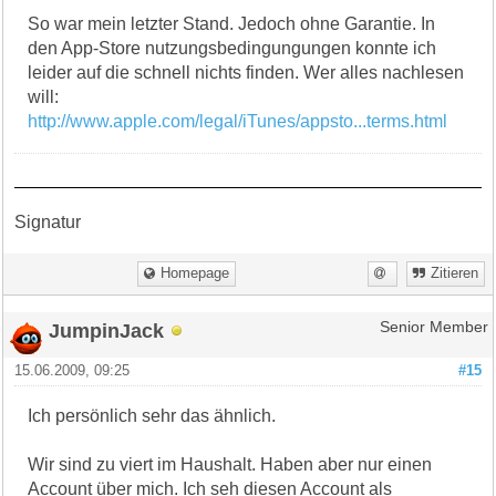
So war mein letzter Stand. Jedoch ohne Garantie. In
den App-Store nutzungsbedingungungen konnte ich
leider auf die schnell nichts finden. Wer alles nachlesen
will:
http://www.apple.com/legal/iTunes/appsto...terms.html
Signatur
Homepage
Zitieren
JumpinJack
Senior Member
15.06.2009, 09:25
#15
Ich persönlich sehr das ähnlich.
Wir sind zu viert im Haushalt. Haben aber nur einen
Account über mich. Ich seh diesen Account als