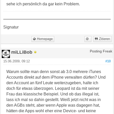
sehe ich persönlich da gar kein Problem.
Signatur
Homepage
Zitieren
miLLiBob
Posting Freak
15.06.2009, 09:12
#10
Warum sollte man denn sonst ab 3.0 mehrere iTunes
Accounts direkt auf dem iPhone verwalten dürfen? Und
den Account an fünf Leute weiterzugeben, halte ich
doch für etwas überzogen. Leopard ist da mit seiner
Frau das klassische Beispiel. Und ob das illegal ist,
lass ich mal so dahin gestellt. Weiß jetzt nicht was in
den AGBs steht, aber wenn Apple was dagegen hat,
hätten die Apps wohl eher eine Device- und keine