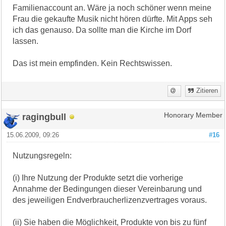
Familienaccount an. Wäre ja noch schöner wenn meine
Frau die gekaufte Musik nicht hören dürfte. Mit Apps seh
ich das genauso. Da sollte man die Kirche im Dorf
lassen.
Das ist mein empfinden. Kein Rechtswissen.
Zitieren
ragingbull
Honorary Member
15.06.2009, 09:26
#16
Nutzungsregeln:
(i) Ihre Nutzung der Produkte setzt die vorherige
Annahme der Bedingungen dieser Vereinbarung und
des jeweiligen Endverbraucherlizenzvertrages voraus.
(ii) Sie haben die Möglichkeit, Produkte von bis zu fünf