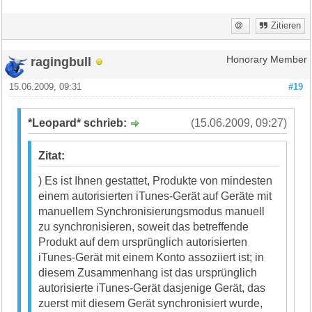
Zitieren
ragingbull
Honorary Member
15.06.2009, 09:31
#19
*Leopard* schrieb:
(15.06.2009, 09:27)
Zitat:
) Es ist Ihnen gestattet, Produkte von mindesten
einem autorisierten iTunes-Gerät auf Geräte mit
manuellem Synchronisierungsmodus manuell
zu synchronisieren, soweit das betreffende
Produkt auf dem ursprünglich autorisierten
iTunes-Gerät mit einem Konto assoziiert ist; in
diesem Zusammenhang ist das ursprünglich
autorisierte iTunes-Gerät dasjenige Gerät, das
zuerst mit diesem Gerät synchronisiert wurde,