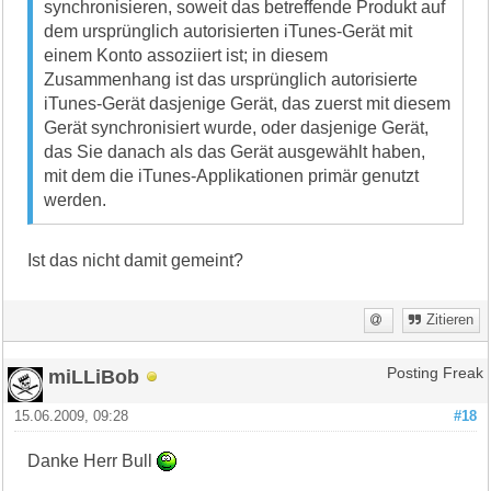
synchronisieren, soweit das betreffende Produkt auf
dem ursprünglich autorisierten iTunes-Gerät mit
einem Konto assoziiert ist; in diesem
Zusammenhang ist das ursprünglich autorisierte
iTunes-Gerät dasjenige Gerät, das zuerst mit diesem
Gerät synchronisiert wurde, oder dasjenige Gerät,
das Sie danach als das Gerät ausgewählt haben,
mit dem die iTunes-Applikationen primär genutzt
werden.
Ist das nicht damit gemeint?
Zitieren
miLLiBob
Posting Freak
15.06.2009, 09:28
#18
Danke Herr Bull