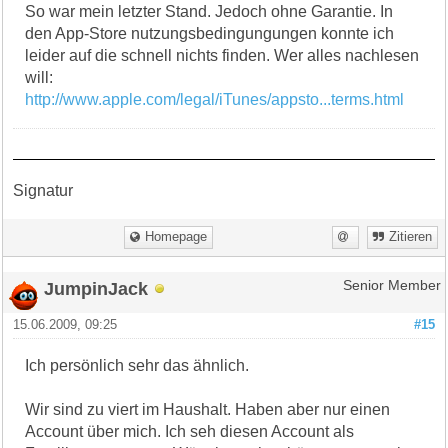
So war mein letzter Stand. Jedoch ohne Garantie. In
den App-Store nutzungsbedingungungen konnte ich
leider auf die schnell nichts finden. Wer alles nachlesen
will:
http://www.apple.com/legal/iTunes/appsto...terms.html
Signatur
Homepage
Zitieren
JumpinJack
Senior Member
15.06.2009, 09:25
#15
Ich persönlich sehr das ähnlich.
Wir sind zu viert im Haushalt. Haben aber nur einen
Account über mich. Ich seh diesen Account als