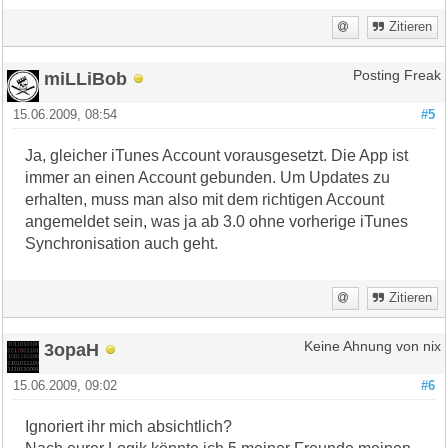
Zitieren
miLLiBob
Posting Freak
15.06.2009, 08:54
#5
Ja, gleicher iTunes Account vorausgesetzt. Die App ist
immer an einen Account gebunden. Um Updates zu
erhalten, muss man also mit dem richtigen Account
angemeldet sein, was ja ab 3.0 ohne vorherige iTunes
Synchronisation auch geht.
Zitieren
3opaH
Keine Ahnung von nix
15.06.2009, 09:02
#6
Ignoriert ihr mich absichtlich?