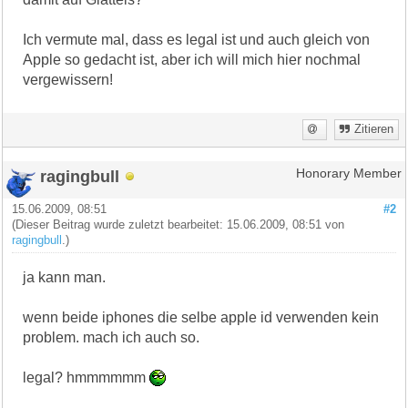
Ich vermute mal, dass es legal ist und auch gleich von
Apple so gedacht ist, aber ich will mich hier nochmal
vergewissern!
Zitieren
ragingbull
Honorary Member
15.06.2009, 08:51
#2
(Dieser Beitrag wurde zuletzt bearbeitet: 15.06.2009, 08:51 von
ragingbull
.)
ja kann man.
wenn beide iphones die selbe apple id verwenden kein
problem. mach ich auch so.
legal? hmmmmmm