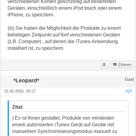
verschiedenen Konten gleichzeitig auf bestimmten
Geräten, einschließlich einem iPod touch oder einem
iPhone, zu speichern.
(iii) Sie haben die Möglichkeit die Produkte zu einem
beliebigen Zeitpunkt auf fünf verschiedenen Geräten
(z.B. Computer) , auf denen die iTunes-Anwendung
installiert ist, zu speichern.
Zitieren
*Leopard*
Gast
15.06.2009, 09:27
#17
Zitat:
) Es ist Ihnen gestattet, Produkte von mindesten
einem autorisierten iTunes-Gerät auf Geräte mit
manuellem Synchronisierungsmodus manuell zu