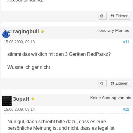
Zitieren
ragingbull
Honorary Member
15.06.2009, 09:13
#11
stimmt das wirklich mit den 3 Geräten RedParkz?
Wusste ich gar nicht
Zitieren
3opaH
Keine Ahnung von nix
15.06.2009, 09:14
#12
Nun gut, dann schreibt bitte dazu, dass es eure
persönliche Meinung ist und nicht, dass es legal ist.