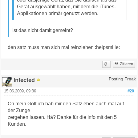
Gerät ausgewählt haben, mit dem die iTunes-
Applikationen primär genutzt werden.
Ist das nicht damit gemeint?
den satz muss man sich mal reinziehen :helpsmilie:
Zitieren
Infected
Posting Freak
15.06.2009, 09:36
#20
Oh mein Gott ich hab mir den Satz eben auch mal auf
der Zunge
zergehen lassen. Hä? Danke für die Info mit den 5
Kunden.