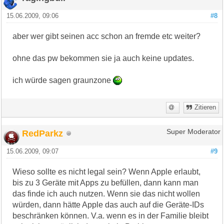
15.06.2009, 09:06
#8
aber wer gibt seinen acc schon an fremde etc weiter?
ohne das pw bekommen sie ja auch keine updates.
ich würde sagen graunzone
Zitieren
RedParkz
Super Moderator
15.06.2009, 09:07
#9
Wieso sollte es nicht legal sein? Wenn Apple erlaubt,
bis zu 3 Geräte mit Apps zu befüllen, dann kann man
das finde ich auch nutzen. Wenn sie das nicht wollen
würden, dann hätte Apple das auch auf die Geräte-IDs
beschränken können. V.a. wenn es in der Familie bleibt