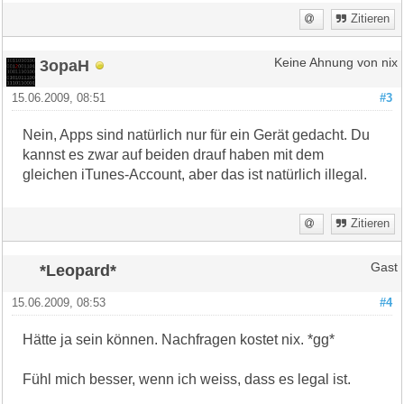
Zitieren
3opaH
Keine Ahnung von nix
15.06.2009, 08:51
#3
Nein, Apps sind natürlich nur für ein Gerät gedacht. Du
kannst es zwar auf beiden drauf haben mit dem
gleichen iTunes-Account, aber das ist natürlich illegal.
Zitieren
*Leopard*
Gast
15.06.2009, 08:53
#4
Hätte ja sein können. Nachfragen kostet nix. *gg*
Fühl mich besser, wenn ich weiss, dass es legal ist.