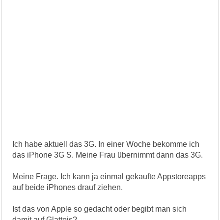
Ich habe aktuell das 3G. In einer Woche bekomme ich
das iPhone 3G S. Meine Frau übernimmt dann das 3G.
Meine Frage. Ich kann ja einmal gekaufte Appstoreapps
auf beide iPhones drauf ziehen.
Ist das von Apple so gedacht oder begibt man sich
damit auf Glatteis?