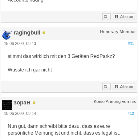
Zitieren
ragingbull
Honorary Member
15.06.2009, 09:13
#11
stimmt das wirklich mit den 3 Geräten RedParkz?
Wusste ich gar nicht
Zitieren
3opaH
Keine Ahnung von nix
15.06.2009, 09:14
#12
Nun gut, dann schreibt bitte dazu, dass es eure
persönliche Meinung ist und nicht, dass es legal ist.