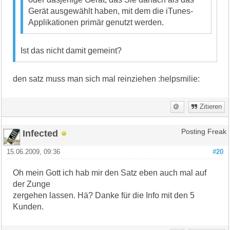
Gerät ausgewählt haben, mit dem die iTunes-
Applikationen primär genutzt werden.
Ist das nicht damit gemeint?
den satz muss man sich mal reinziehen :helpsmilie:
Zitieren
Infected
Posting Freak
15.06.2009, 09:36
#20
Oh mein Gott ich hab mir den Satz eben auch mal auf
der Zunge
zergehen lassen. Hä? Danke für die Info mit den 5
Kunden.