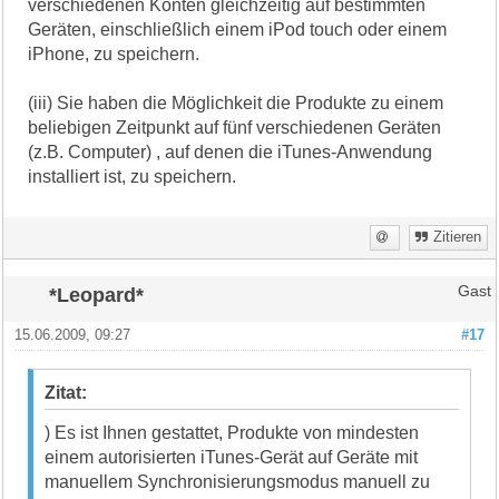
verschiedenen Konten gleichzeitig auf bestimmten
Geräten, einschließlich einem iPod touch oder einem
iPhone, zu speichern.
(iii) Sie haben die Möglichkeit die Produkte zu einem
beliebigen Zeitpunkt auf fünf verschiedenen Geräten
(z.B. Computer) , auf denen die iTunes-Anwendung
installiert ist, zu speichern.
Zitieren
*Leopard*
Gast
15.06.2009, 09:27
#17
Zitat:
) Es ist Ihnen gestattet, Produkte von mindesten
einem autorisierten iTunes-Gerät auf Geräte mit
manuellem Synchronisierungsmodus manuell zu