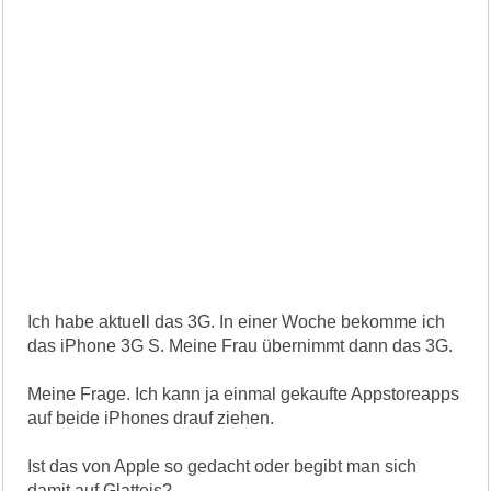
Ich habe aktuell das 3G. In einer Woche bekomme ich
das iPhone 3G S. Meine Frau übernimmt dann das 3G.
Meine Frage. Ich kann ja einmal gekaufte Appstoreapps
auf beide iPhones drauf ziehen.
Ist das von Apple so gedacht oder begibt man sich
damit auf Glatteis?