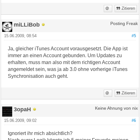
Zitieren
miLLiBob
Posting Freak
15.06.2009, 08:54
#5
Ja, gleicher iTunes Account vorausgesetzt. Die App ist
immer an einen Account gebunden. Um Updates zu
erhalten, muss man also mit dem richtigen Account
angemeldet sein, was ja ab 3.0 ohne vorherige iTunes
Synchronisation auch geht.
Zitieren
3opaH
Keine Ahnung von nix
15.06.2009, 09:02
#6
Ignoriert ihr mich absichtlich?