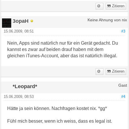
Zitieren
3opaH
Keine Ahnung von nix
15.06.2009, 08:51
#3
Nein, Apps sind natürlich nur für ein Gerät gedacht. Du
kannst es zwar auf beiden drauf haben mit dem
gleichen iTunes-Account, aber das ist natürlich illegal.
Zitieren
*Leopard*
Gast
15.06.2009, 08:53
#4
Hätte ja sein können. Nachfragen kostet nix. *gg*
Fühl mich besser, wenn ich weiss, dass es legal ist.