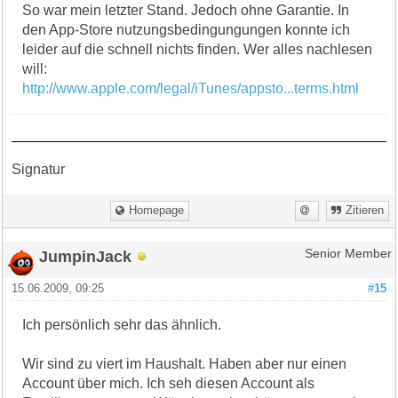
So war mein letzter Stand. Jedoch ohne Garantie. In
den App-Store nutzungsbedingungungen konnte ich
leider auf die schnell nichts finden. Wer alles nachlesen
will:
http://www.apple.com/legal/iTunes/appsto...terms.html
Signatur
Homepage
Zitieren
JumpinJack
Senior Member
15.06.2009, 09:25
#15
Ich persönlich sehr das ähnlich.
Wir sind zu viert im Haushalt. Haben aber nur einen
Account über mich. Ich seh diesen Account als