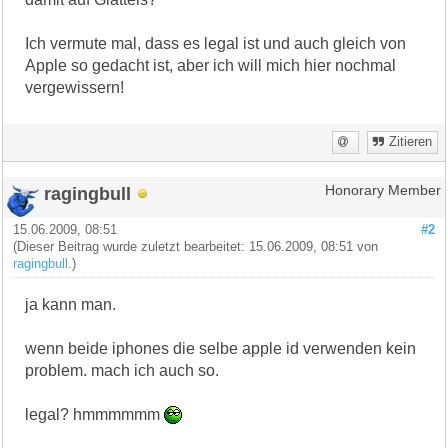
Ich vermute mal, dass es legal ist und auch gleich von
Apple so gedacht ist, aber ich will mich hier nochmal
vergewissern!
Zitieren
ragingbull
Honorary Member
15.06.2009, 08:51
#2
(Dieser Beitrag wurde zuletzt bearbeitet: 15.06.2009, 08:51 von
ragingbull
.)
ja kann man.
wenn beide iphones die selbe apple id verwenden kein
problem. mach ich auch so.
legal? hmmmmmm