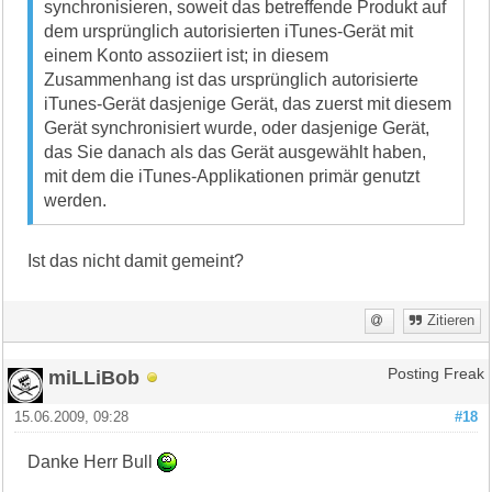
synchronisieren, soweit das betreffende Produkt auf
dem ursprünglich autorisierten iTunes-Gerät mit
einem Konto assoziiert ist; in diesem
Zusammenhang ist das ursprünglich autorisierte
iTunes-Gerät dasjenige Gerät, das zuerst mit diesem
Gerät synchronisiert wurde, oder dasjenige Gerät,
das Sie danach als das Gerät ausgewählt haben,
mit dem die iTunes-Applikationen primär genutzt
werden.
Ist das nicht damit gemeint?
Zitieren
miLLiBob
Posting Freak
15.06.2009, 09:28
#18
Danke Herr Bull