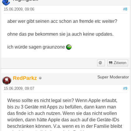
15.06.2009, 09:06
#8
aber wer gibt seinen acc schon an fremde etc weiter?
ohne das pw bekommen sie ja auch keine updates.
ich würde sagen graunzone
Zitieren
RedParkz
Super Moderator
15.06.2009, 09:07
#9
Wieso sollte es nicht legal sein? Wenn Apple erlaubt,
bis zu 3 Geräte mit Apps zu befüllen, dann kann man
das finde ich auch nutzen. Wenn sie das nicht wollen
würden, dann hätte Apple das auch auf die Geräte-IDs
beschränken können. V.a. wenn es in der Familie bleibt