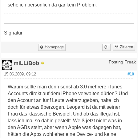
sehe ich persönlich da gar kein Problem.
Signatur
Homepage
Zitieren
miLLiBob
Posting Freak
15.06.2009, 09:12
#10
Warum sollte man denn sonst ab 3.0 mehrere iTunes
Accounts direkt auf dem iPhone verwalten dürfen? Und
den Account an fünf Leute weiterzugeben, halte ich
doch für etwas überzogen. Leopard ist da mit seiner
Frau das klassische Beispiel. Und ob das illegal ist,
lass ich mal so dahin gestellt. Weiß jetzt nicht was in
den AGBs steht, aber wenn Apple was dagegen hat,
hätten die Apps wohl eher eine Device- und keine