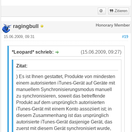
Zitieren
ragingbull
Honorary Member
15.06.2009, 09:31
#19
*Leopard* schrieb:
(15.06.2009, 09:27)
Zitat:
) Es ist Ihnen gestattet, Produkte von mindesten
einem autorisierten iTunes-Gerät auf Geräte mit
manuellem Synchronisierungsmodus manuell
zu synchronisieren, soweit das betreffende
Produkt auf dem ursprünglich autorisierten
iTunes-Gerät mit einem Konto assoziiert ist; in
diesem Zusammenhang ist das ursprünglich
autorisierte iTunes-Gerät dasjenige Gerät, das
zuerst mit diesem Gerät synchronisiert wurde,