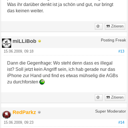
Was ihr darüber denkt ist ja schön und gut, nur bringt
das keinen weiter.
Zitieren
miLLiBob
Posting Freak
15.06.2009, 09:18
#13
Dann die Gegenfrage: Wo steht denn dass es illegal
ist? Soll jetzt kein Angriff sein, ich hab gerade nur das
iPhone zur Hand und find es etwas mühselig die AGBs
zu durchforsten
Zitieren
RedParkz
Super Moderator
15.06.2009, 09:23
#14