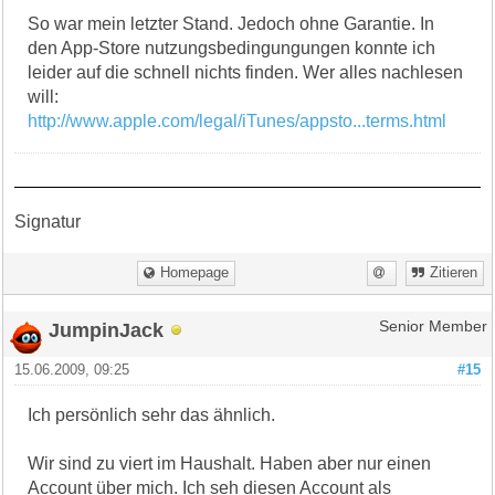
So war mein letzter Stand. Jedoch ohne Garantie. In
den App-Store nutzungsbedingungungen konnte ich
leider auf die schnell nichts finden. Wer alles nachlesen
will:
http://www.apple.com/legal/iTunes/appsto...terms.html
Signatur
Homepage
Zitieren
JumpinJack
Senior Member
15.06.2009, 09:25
#15
Ich persönlich sehr das ähnlich.
Wir sind zu viert im Haushalt. Haben aber nur einen
Account über mich. Ich seh diesen Account als