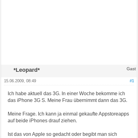
*Leopard*
Gast
15.06.2009, 08:49
#1
Ich habe aktuell das 3G. In einer Woche bekomme ich
das iPhone 3G S. Meine Frau übernimmt dann das 3G.
Meine Frage. Ich kann ja einmal gekaufte Appstoreapps
auf beide iPhones drauf ziehen.
Ist das von Apple so gedacht oder begibt man sich