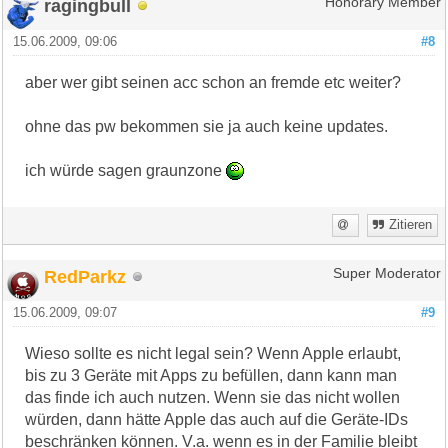
ragingbull
Honorary Member
15.06.2009, 09:06
#8
aber wer gibt seinen acc schon an fremde etc weiter?
ohne das pw bekommen sie ja auch keine updates.
ich würde sagen graunzone
Zitieren
RedParkz
Super Moderator
15.06.2009, 09:07
#9
Wieso sollte es nicht legal sein? Wenn Apple erlaubt,
bis zu 3 Geräte mit Apps zu befüllen, dann kann man
das finde ich auch nutzen. Wenn sie das nicht wollen
würden, dann hätte Apple das auch auf die Geräte-IDs
beschränken können. V.a. wenn es in der Familie bleibt