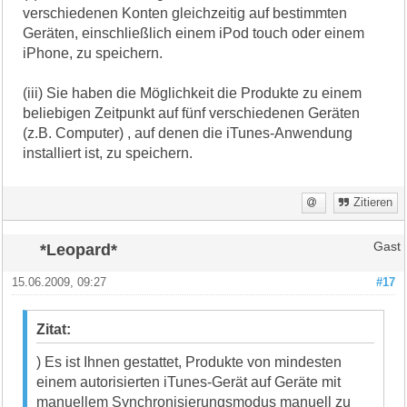
verschiedenen Konten gleichzeitig auf bestimmten
Geräten, einschließlich einem iPod touch oder einem
iPhone, zu speichern.
(iii) Sie haben die Möglichkeit die Produkte zu einem
beliebigen Zeitpunkt auf fünf verschiedenen Geräten
(z.B. Computer) , auf denen die iTunes-Anwendung
installiert ist, zu speichern.
Zitieren
*Leopard*
Gast
15.06.2009, 09:27
#17
Zitat:
) Es ist Ihnen gestattet, Produkte von mindesten
einem autorisierten iTunes-Gerät auf Geräte mit
manuellem Synchronisierungsmodus manuell zu