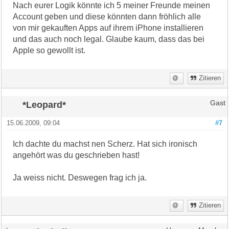
Nach eurer Logik könnte ich 5 meiner Freunde meinen
Account geben und diese könnten dann fröhlich alle
von mir gekauften Apps auf ihrem iPhone installieren
und das auch noch legal. Glaube kaum, dass das bei
Apple so gewollt ist.
Zitieren
*Leopard*
Gast
15.06.2009, 09:04
#7
Ich dachte du machst nen Scherz. Hat sich ironisch
angehört was du geschrieben hast!
Ja weiss nicht. Deswegen frag ich ja.
Zitieren