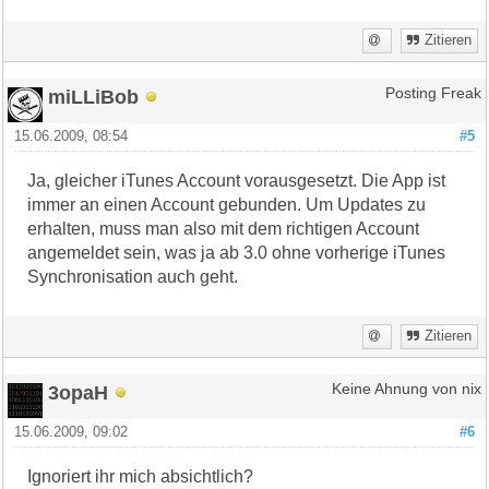
Zitieren
miLLiBob
Posting Freak
15.06.2009, 08:54
#5
Ja, gleicher iTunes Account vorausgesetzt. Die App ist
immer an einen Account gebunden. Um Updates zu
erhalten, muss man also mit dem richtigen Account
angemeldet sein, was ja ab 3.0 ohne vorherige iTunes
Synchronisation auch geht.
Zitieren
3opaH
Keine Ahnung von nix
15.06.2009, 09:02
#6
Ignoriert ihr mich absichtlich?