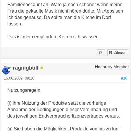
Familienaccount an. Wäre ja noch schöner wenn meine
Frau die gekaufte Musik nicht hören dürfte. Mit Apps seh
ich das genauso. Da sollte man die Kirche im Dorf
lassen.
Das ist mein empfinden. Kein Rechtswissen.
Zitieren
ragingbull
Honorary Member
15.06.2009, 09:26
#16
Nutzungsregeln:
(i) Ihre Nutzung der Produkte setzt die vorherige
Annahme der Bedingungen dieser Vereinbarung und
des jeweiligen Endverbraucherlizenzvertrages voraus.
(ii) Sie haben die Möglichkeit, Produkte von bis zu fünf