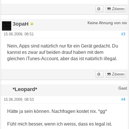
Zitieren
3opaH
Keine Ahnung von nix
15.06.2009, 08:51
#3
Nein, Apps sind natürlich nur für ein Gerät gedacht. Du
kannst es zwar auf beiden drauf haben mit dem
gleichen iTunes-Account, aber das ist natürlich illegal.
Zitieren
*Leopard*
Gast
15.06.2009, 08:53
#4
Hätte ja sein können. Nachfragen kostet nix. *gg*
Fühl mich besser, wenn ich weiss, dass es legal ist.