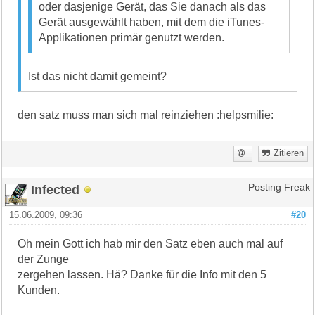
oder dasjenige Gerät, das Sie danach als das
Gerät ausgewählt haben, mit dem die iTunes-
Applikationen primär genutzt werden.
Ist das nicht damit gemeint?
den satz muss man sich mal reinziehen :helpsmilie:
Zitieren
Infected
Posting Freak
15.06.2009, 09:36
#20
Oh mein Gott ich hab mir den Satz eben auch mal auf
der Zunge
zergehen lassen. Hä? Danke für die Info mit den 5
Kunden.