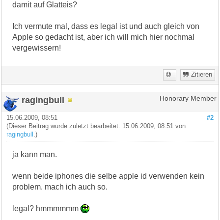
damit auf Glatteis?
Ich vermute mal, dass es legal ist und auch gleich von
Apple so gedacht ist, aber ich will mich hier nochmal
vergewissern!
Zitieren
ragingbull
Honorary Member
15.06.2009, 08:51
#2
(Dieser Beitrag wurde zuletzt bearbeitet: 15.06.2009, 08:51 von
ragingbull
.)
ja kann man.
wenn beide iphones die selbe apple id verwenden kein
problem. mach ich auch so.
legal? hmmmmmm