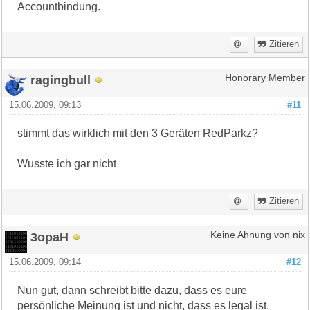
Accountbindung.
Zitieren
ragingbull
Honorary Member
15.06.2009, 09:13
#11
stimmt das wirklich mit den 3 Geräten RedParkz?
Wusste ich gar nicht
Zitieren
3opaH
Keine Ahnung von nix
15.06.2009, 09:14
#12
Nun gut, dann schreibt bitte dazu, dass es eure
persönliche Meinung ist und nicht, dass es legal ist.