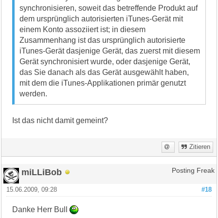
synchronisieren, soweit das betreffende Produkt auf
dem ursprünglich autorisierten iTunes-Gerät mit
einem Konto assoziiert ist; in diesem
Zusammenhang ist das ursprünglich autorisierte
iTunes-Gerät dasjenige Gerät, das zuerst mit diesem
Gerät synchronisiert wurde, oder dasjenige Gerät,
das Sie danach als das Gerät ausgewählt haben,
mit dem die iTunes-Applikationen primär genutzt
werden.
Ist das nicht damit gemeint?
Zitieren
miLLiBob
Posting Freak
15.06.2009, 09:28
#18
Danke Herr Bull