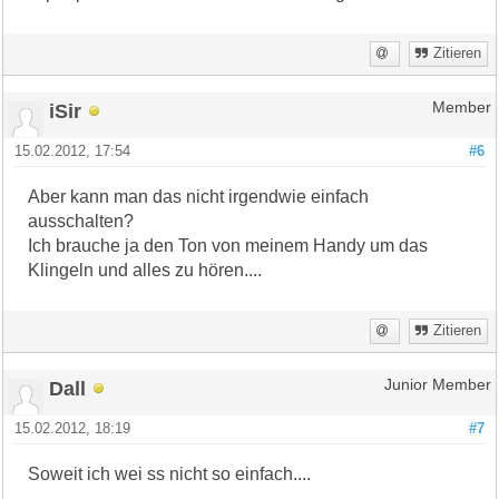
Zitieren
iSir
Member
15.02.2012, 17:54
#6
Aber kann man das nicht irgendwie einfach
ausschalten?
Ich brauche ja den Ton von meinem Handy um das
Klingeln und alles zu hören....
Zitieren
Dall
Junior Member
15.02.2012, 18:19
#7
Soweit ich wei ss nicht so einfach....