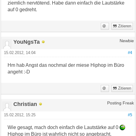
ziemlich nervtötend. Habe dann einfach die Lautstärke
auf 0 gedreht.
Zitieren
YouNgsTa
Newbie
15.02.2012, 14:04
#4
Hm hab Angst das nochmal der miese Hiphop im Büro
angeht :-D
Zitieren
Christian
Posting Freak
15.02.2012, 15:25
#5
Wie gesagt, mach doch einfach die Lautstärke auf 0
Hiphop im Büro ist wahrlich nicht so angebracht.