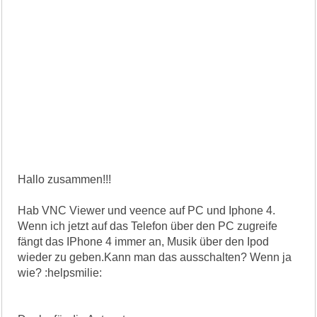
Hallo zusammen!!!
Hab VNC Viewer und veence auf PC und Iphone 4.
Wenn ich jetzt auf das Telefon über den PC zugreife
fängt das IPhone 4 immer an, Musik über den Ipod
wieder zu geben.Kann man das ausschalten? Wenn ja
wie? :helpsmilie: