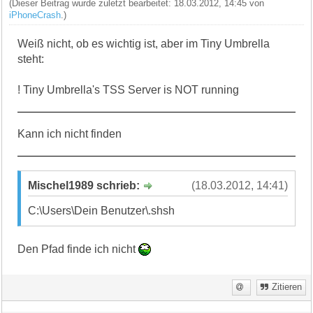
(Dieser Beitrag wurde zuletzt bearbeitet: 18.03.2012, 14:45 von
iPhoneCrash
.)
Weiß nicht, ob es wichtig ist, aber im Tiny Umbrella
steht:
! Tiny Umbrella's TSS Server is NOT running
Kann ich nicht finden
Mischel1989 schrieb:
(18.03.2012, 14:41)
C:\Users\Dein Benutzer\.shsh
Den Pfad finde ich nicht
Zitieren