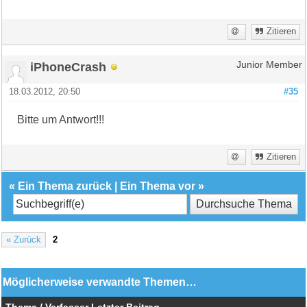
Zitieren
iPhoneCrash
Junior Member
18.03.2012, 20:50
#35
Bitte um Antwort!!!
Zitieren
«
Ein Thema zurück
|
Ein Thema vor
»
« Zurück
2
Möglicherweise verwandte Themen…