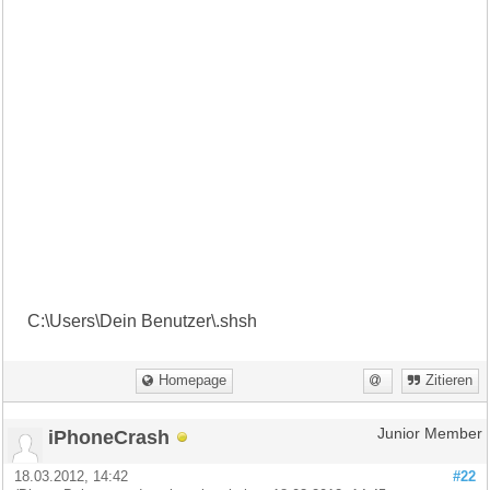
C:\Users\Dein Benutzer\.shsh
Homepage
Zitieren
iPhoneCrash
Junior Member
18.03.2012, 14:42
#22