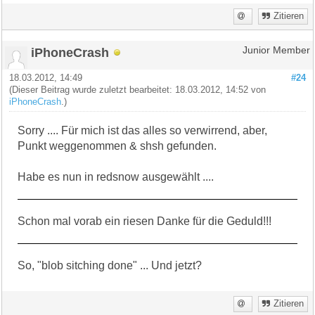
Zitieren
iPhoneCrash
Junior Member
18.03.2012, 14:49
#24
(Dieser Beitrag wurde zuletzt bearbeitet: 18.03.2012, 14:52 von
iPhoneCrash
.)
Sorry .... Für mich ist das alles so verwirrend, aber,
Punkt weggenommen & shsh gefunden.
Habe es nun in redsnow ausgewählt ....
Schon mal vorab ein riesen Danke für die Geduld!!!
So, "blob sitching done" ... Und jetzt?
Zitieren