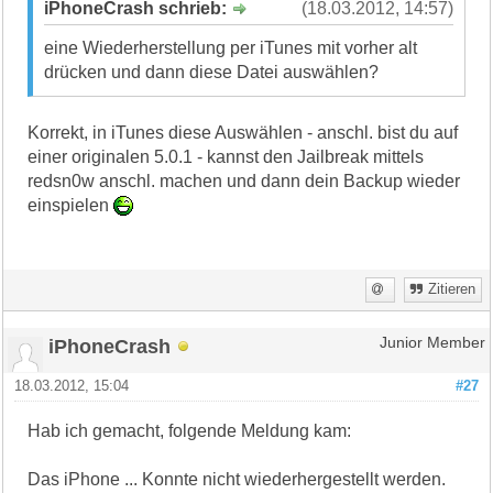
iPhoneCrash schrieb:
(18.03.2012, 14:57)
eine Wiederherstellung per iTunes mit vorher alt
drücken und dann diese Datei auswählen?
Korrekt, in iTunes diese Auswählen - anschl. bist du auf
einer originalen 5.0.1 - kannst den Jailbreak mittels
redsn0w anschl. machen und dann dein Backup wieder
einspielen
Zitieren
iPhoneCrash
Junior Member
18.03.2012, 15:04
#27
Hab ich gemacht, folgende Meldung kam:
Das iPhone ... Konnte nicht wiederhergestellt werden.