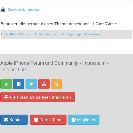
Druckversion anzeigen
Benutzer, die gerade dieses Thema anschauen: 1 Gast/Gäste
Apple iPhone Forum
Anfängerfragen
Anfängerfragen & Notdienst
Apple iPhone Forum und Community -
Impressum
-
Datenschutz
Alle Foren als gelesen markieren
Kontakt
Foren-Team
Mitglieder