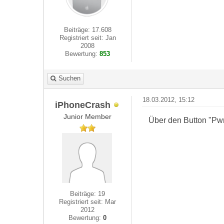
Beiträge: 17.608
Registriert seit: Jan
2008
Bewertung:
853
Suchen
18.03.2012, 15:12
iPhoneCrash
Junior Member
Über den Button "P
Beiträge: 19
Registriert seit: Mar
2012
Bewertung:
0