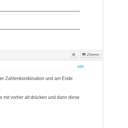
Zitieren
#25
nger Zahlenkombination und am Ende
s mit vorher alt drücken und dann diese