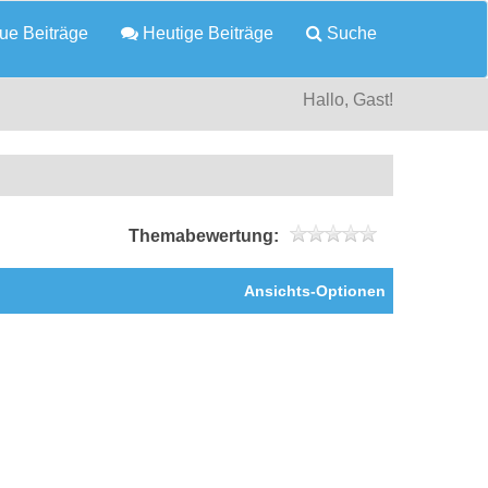
e Beiträge
Heutige Beiträge
Suche
Hallo, Gast!
Themabewertung:
Ansichts-Optionen