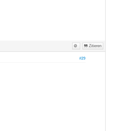
Zitieren
#29