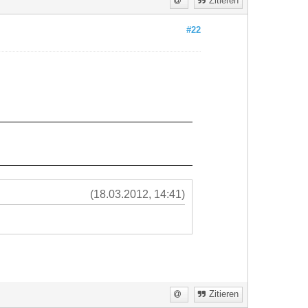
Zitieren
#22
(18.03.2012, 14:41)
Zitieren