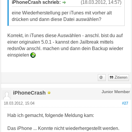
iPhoneCrash schrieb:
(18.03.2012, 14:57)
eine Wiederherstellung per iTunes mit vorher alt
drücken und dann diese Datei auswählen?
Korrekt, in iTunes diese Auswählen - anschl. bist du auf
einer originalen 5.0.1 - kannst den Jailbreak mittels
redsn0w anschl. machen und dann dein Backup wieder
einspielen
Zitieren
iPhoneCrash
Junior Member
18.03.2012, 15:04
#27
Hab ich gemacht, folgende Meldung kam:
Das iPhone ... Konnte nicht wiederhergestellt werden.