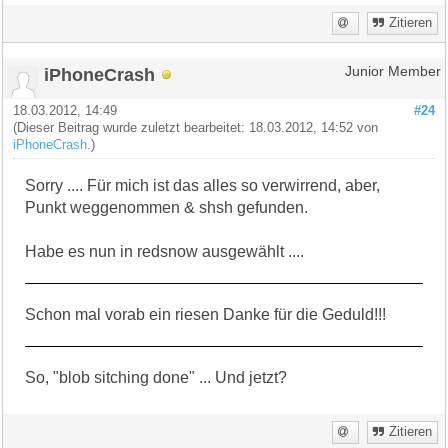
Zitieren
iPhoneCrash
Junior Member
18.03.2012, 14:49
#24
(Dieser Beitrag wurde zuletzt bearbeitet: 18.03.2012, 14:52 von
iPhoneCrash
.)
Sorry .... Für mich ist das alles so verwirrend, aber,
Punkt weggenommen & shsh gefunden.
Habe es nun in redsnow ausgewählt ....
Schon mal vorab ein riesen Danke für die Geduld!!!
So, "blob sitching done" ... Und jetzt?
Zitieren