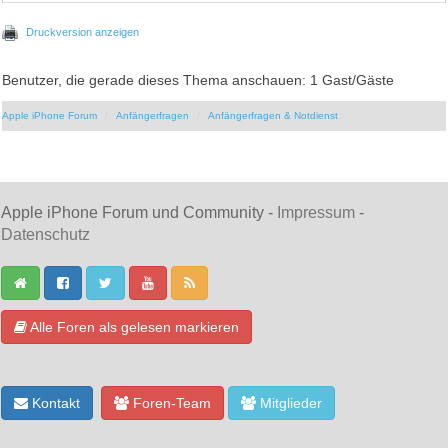
Druckversion anzeigen
Benutzer, die gerade dieses Thema anschauen: 1 Gast/Gäste
Apple iPhone Forum
Anfängerfragen
Anfängerfragen & Notdienst
Apple iPhone Forum und Community -
Impressum
-
Datenschutz
Alle Foren als gelesen markieren
Kontakt
Foren-Team
Mitglieder