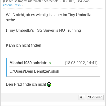
(Dieser Beitrag wurde zuletzt bearbeitet: 18.03.2012, 14:45 von
iPhoneCrash
.)
Weiß nicht, ob es wichtig ist, aber im Tiny Umbrella
steht:
! Tiny Umbrella's TSS Server is NOT running
Kann ich nicht finden
Mischel1989 schrieb:
(18.03.2012, 14:41)
C:\Users\Dein Benutzer\.shsh
Den Pfad finde ich nicht
Zitieren