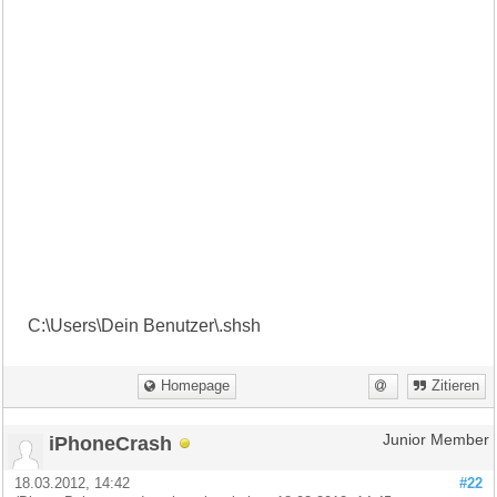
C:\Users\Dein Benutzer\.shsh
Homepage
Zitieren
iPhoneCrash
Junior Member
18.03.2012, 14:42
#22