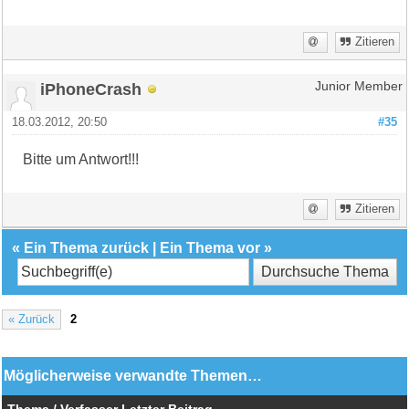
Zitieren
iPhoneCrash
Junior Member
18.03.2012, 20:50
#35
Bitte um Antwort!!!
Zitieren
«
Ein Thema zurück
|
Ein Thema vor
»
« Zurück
2
Möglicherweise verwandte Themen…