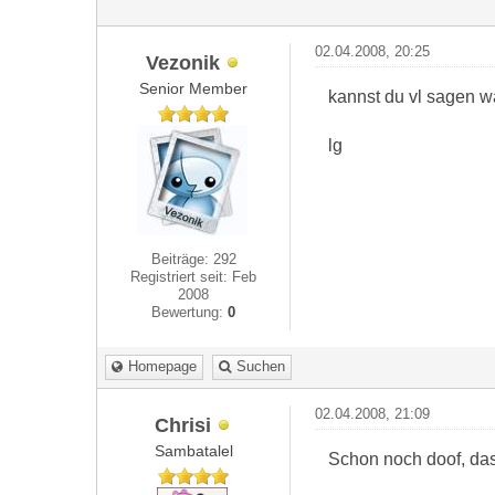
02.04.2008, 20:25
Vezonik
Senior Member
kannst du vl sagen w
lg
Beiträge: 292
Registriert seit: Feb
2008
Bewertung:
0
Homepage
Suchen
02.04.2008, 21:09
Chrisi
Sambatalel
Schon noch doof, das