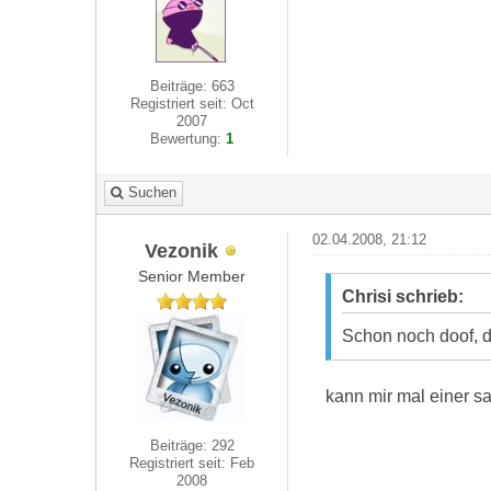
Beiträge: 663
Registriert seit: Oct
2007
Bewertung:
1
Suchen
02.04.2008, 21:12
Vezonik
Senior Member
Chrisi schrieb:
Schon noch doof, d
kann mir mal einer 
Beiträge: 292
Registriert seit: Feb
2008