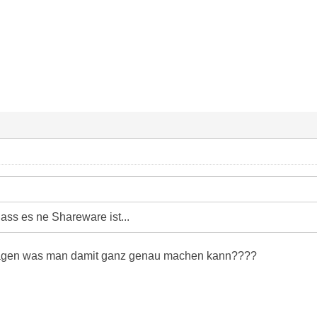
ass es ne Shareware ist...
sagen was man damit ganz genau machen kann????