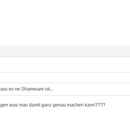
ass es ne Shareware ist...
sagen was man damit ganz genau machen kann????