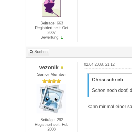
Beiträge: 663
Registriert seit: Oct
2007
Bewertung:
1
Suchen
02.04.2008, 21:12
Vezonik
Senior Member
Chrisi schrieb:
Schon noch doof, d
kann mir mal einer 
Beiträge: 292
Registriert seit: Feb
2008