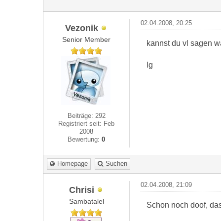
02.04.2008, 20:25
Vezonik
Senior Member
kannst du vl sagen w
lg
Beiträge: 292
Registriert seit: Feb
2008
Bewertung:
0
Homepage
Suchen
02.04.2008, 21:09
Chrisi
Sambatalel
Schon noch doof, das