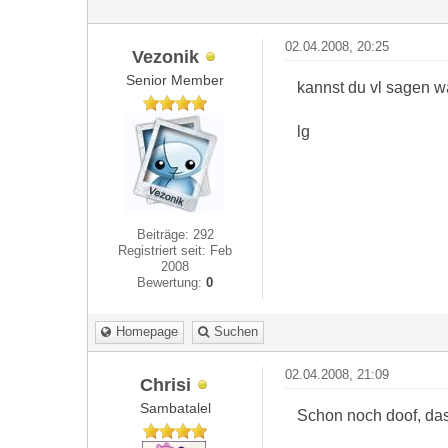
02.04.2008, 20:25
Vezonik
Senior Member
kannst du vl sagen w
lg
Beiträge: 292
Registriert seit: Feb
2008
Bewertung:
0
Homepage
Suchen
02.04.2008, 21:09
Chrisi
Sambatalel
Schon noch doof, das