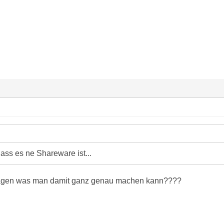
ass es ne Shareware ist...
sagen was man damit ganz genau machen kann????