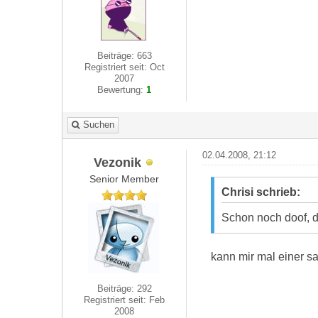
Beiträge: 663
Registriert seit: Oct
2007
Bewertung:
1
Suchen
02.04.2008, 21:12
Vezonik
Senior Member
Chrisi schrieb:
Schon noch doof, d
kann mir mal einer 
Beiträge: 292
Registriert seit: Feb
2008