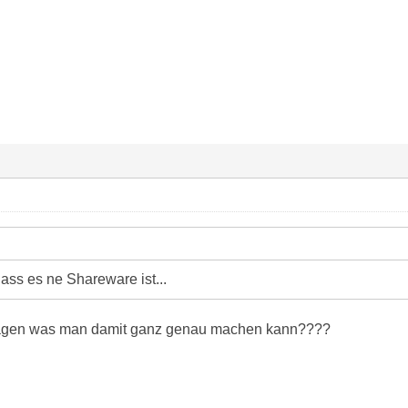
ass es ne Shareware ist...
sagen was man damit ganz genau machen kann????