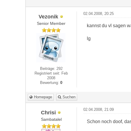
02.04.2008, 20:25
Vezonik
Senior Member
kannst du vl sagen w
lg
Beiträge: 292
Registriert seit: Feb
2008
Bewertung:
0
Homepage
Suchen
02.04.2008, 21:09
Chrisi
Sambatalel
Schon noch doof, das