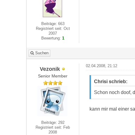
Beiträge: 663
Registriert seit: Oct
2007
Bewertung:
1
Suchen
02.04.2008, 21:12
Vezonik
Senior Member
Chrisi schrieb:
Schon noch doof, d
kann mir mal einer 
Beiträge: 292
Registriert seit: Feb
2008