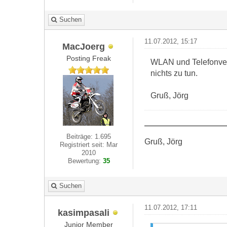
Suchen
11.07.2012, 15:17
MacJoerg
Posting Freak
WLAN und Telefonverb
nichts zu tun.
Gruß, Jörg
Beiträge: 1.695
Gruß, Jörg
Registriert seit: Mar
2010
Bewertung:
35
Suchen
11.07.2012, 17:11
kasimpasali
Junior Member