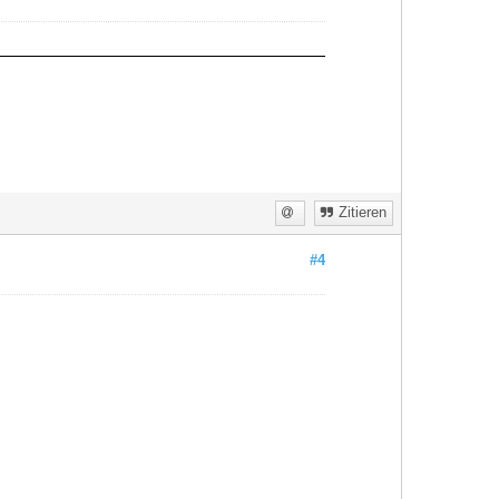
Zitieren
#4