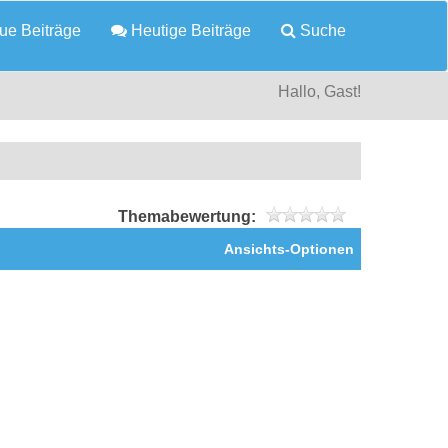
e Beiträge
Heutige Beiträge
Suche
Hallo, Gast!
Themabewertung:
Ansichts-Optionen