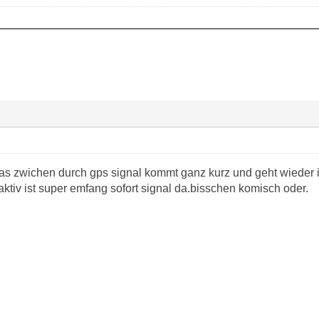
s zwichen durch gps signal kommt ganz kurz und geht wieder 
ktiv ist super emfang sofort signal da.bisschen komisch oder.