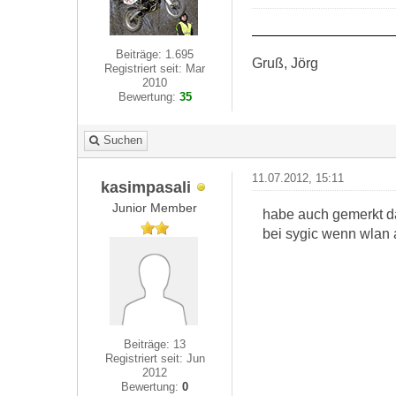
Beiträge: 1.695
Gruß, Jörg
Registriert seit: Mar
2010
Bewertung:
35
Suchen
11.07.2012, 15:11
kasimpasali
Junior Member
habe auch gemerkt da
bei sygic wenn wlan a
Beiträge: 13
Registriert seit: Jun
2012
Bewertung:
0