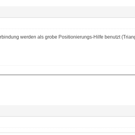
indung werden als grobe Positionierungs-Hilfe benutzt (Trian