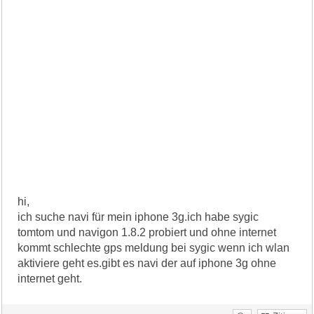
hi,
ich suche navi für mein iphone 3g.ich habe sygic
tomtom und navigon 1.8.2 probiert und ohne internet
kommt schlechte gps meldung bei sygic wenn ich wlan
aktiviere geht es.gibt es navi der auf iphone 3g ohne
internet geht.