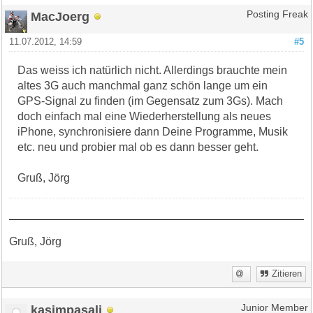
MacJoerg
Posting Freak
11.07.2012, 14:59
#5
Das weiss ich natürlich nicht. Allerdings brauchte mein
altes 3G auch manchmal ganz schön lange um ein
GPS-Signal zu finden (im Gegensatz zum 3Gs). Mach
doch einfach mal eine Wiederherstellung als neues
iPhone, synchronisiere dann Deine Programme, Musik
etc. neu und probier mal ob es dann besser geht.
Gruß, Jörg
Gruß, Jörg
Zitieren
kasimpasali
Junior Member