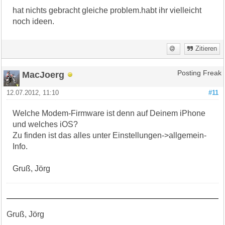
hat nichts gebracht gleiche problem.habt ihr vielleicht
noch ideen.
Zitieren
MacJoerg
Posting Freak
12.07.2012, 11:10
#11
Welche Modem-Firmware ist denn auf Deinem iPhone
und welches iOS?
Zu finden ist das alles unter Einstellungen->allgemein-
Info.
Gruß, Jörg
Gruß, Jörg