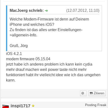
MacJoerg schrieb:
(12.07.2012, 11:10)
Welche Modem-Firmware ist denn auf Deinem
iPhone und welches iOS?
Zu finden ist das alles unter Einstellungen-
>allgemein-Info.
Gruß, Jörg
iOS 4.2.1
modem firmware 05.15.04
jetzt habe ich anderes problem ich kann kein cydia
mehr drauf machen weil power taste nicht mehr
funktioniert habt ihr vielleicht idee wie ich das umgehen
kann.
Zitieren
inspi1717
Posting Freak