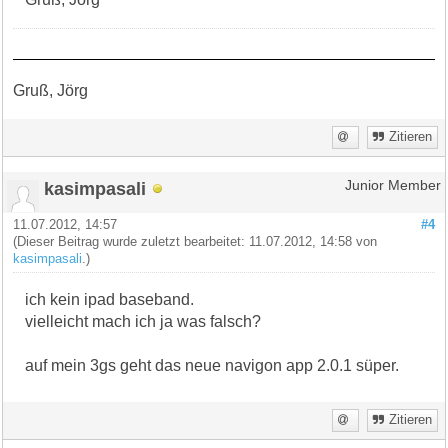
Gruß, Jörg
Zitieren
kasimpasali
Junior Member
11.07.2012, 14:57
#4
(Dieser Beitrag wurde zuletzt bearbeitet: 11.07.2012, 14:58 von
kasimpasali
.)
ich kein ipad baseband.
vielleicht mach ich ja was falsch?
auf mein 3gs geht das neue navigon app 2.0.1 süper.
Zitieren