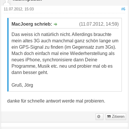
11.07.2012, 15:03
#6
MacJoerg schrieb:
(11.07.2012, 14:59)
Das weiss ich natürlich nicht. Allerdings brauchte
mein altes 3G auch manchmal ganz schön lange um
ein GPS-Signal zu finden (im Gegensatz zum 3Gs).
Mach doch einfach mal eine Wiederherstellung als
neues iPhone, synchronisiere dann Deine
Programme, Musik etc. neu und probier mal ob es
dann besser geht.
Gruß, Jörg
danke für schnelle antwort werde mal probieren.
Zitieren