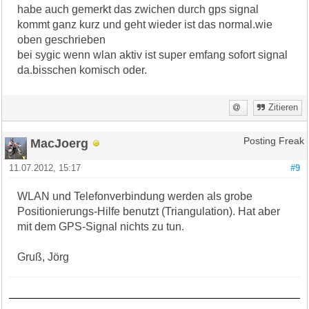
habe auch gemerkt das zwichen durch gps signal
kommt ganz kurz und geht wieder ist das normal.wie
oben geschrieben
bei sygic wenn wlan aktiv ist super emfang sofort signal
da.bisschen komisch oder.
Zitieren
MacJoerg
Posting Freak
11.07.2012, 15:17
#9
WLAN und Telefonverbindung werden als grobe
Positionierungs-Hilfe benutzt (Triangulation). Hat aber
mit dem GPS-Signal nichts zu tun.
Gruß, Jörg