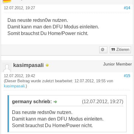
12.07.2012, 19:27
#14
Das neuste redsn0w nutzen.
Damit kann man den DFU Modus einleiten.
Somit brauchst Du Home/Power nicht.
Zitieren
kasimpasali
Junior Member
12.07.2012, 19:42
#15
(Dieser Beitrag wurde zuletzt bearbeitet: 12.07.2012, 19:55 von
kasimpasali
.)
germany schrieb:
(12.07.2012, 19:27)
Das neuste redsn0w nutzen.
Damit kann man den DFU Modus einleiten.
Somit brauchst Du Home/Power nicht.