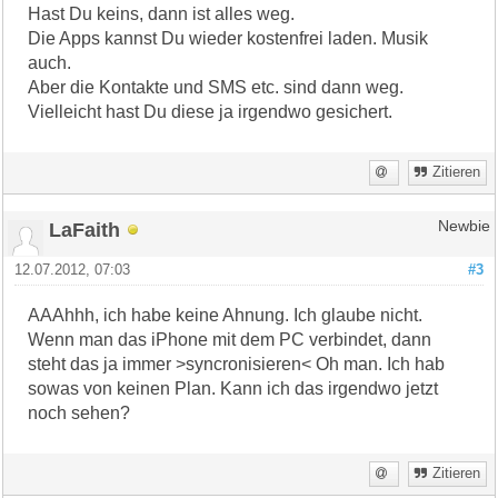
Hast Du keins, dann ist alles weg.
Die Apps kannst Du wieder kostenfrei laden. Musik
auch.
Aber die Kontakte und SMS etc. sind dann weg.
Vielleicht hast Du diese ja irgendwo gesichert.
Zitieren
LaFaith
Newbie
12.07.2012, 07:03
#3
AAAhhh, ich habe keine Ahnung. Ich glaube nicht.
Wenn man das iPhone mit dem PC verbindet, dann
steht das ja immer >syncronisieren< Oh man. Ich hab
sowas von keinen Plan. Kann ich das irgendwo jetzt
noch sehen?
Zitieren