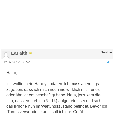
LaFaith
Newbie
12.07.2012, 06:52
#1
Hallo,
ich wollte mein Handy updaten. Ich muss allerdings
zugeben, dass ich mich noch nie wirklich mit iTunes
oder ähnlichem beschäftigt habe. Naja, jetzt kam die
Info, dass ein Fehler (Nr. 14) aufgetreten sei und sich
das iPhone nun im Wartungszustand befindet. Bevor ich
iTunes verwenden kann, soll ich das Gerät