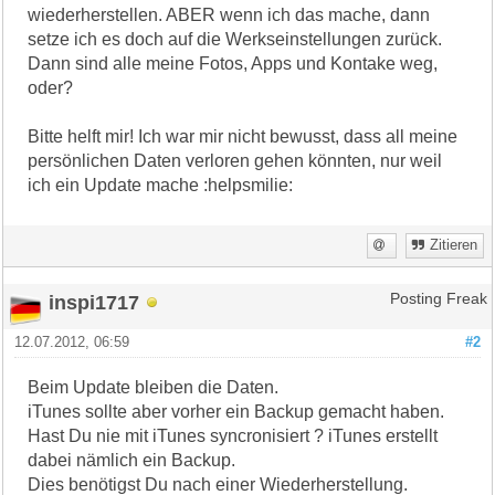
wiederherstellen. ABER wenn ich das mache, dann
setze ich es doch auf die Werkseinstellungen zurück.
Dann sind alle meine Fotos, Apps und Kontake weg,
oder?
Bitte helft mir! Ich war mir nicht bewusst, dass all meine
persönlichen Daten verloren gehen könnten, nur weil
ich ein Update mache :helpsmilie:
Zitieren
inspi1717
Posting Freak
12.07.2012, 06:59
#2
Beim Update bleiben die Daten.
iTunes sollte aber vorher ein Backup gemacht haben.
Hast Du nie mit iTunes syncronisiert ? iTunes erstellt
dabei nämlich ein Backup.
Dies benötigst Du nach einer Wiederherstellung.