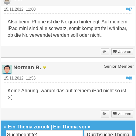
15.11.2012, 11:00
#47
Also beim iPhone ist die Nr. grau hinterlegt. Auf meinem
iPad mini sind alle schwarz, somit komplett frei wählbar,
ob die Nr. verwendet werden soll oder nicht.
Zitieren
Norman B.
Senior Member
15.11.2012, 11:53
#48
Keine Ahnung, warum das auf meinem iPad nicht so ist
:-(
Zitieren
«
Ein Thema zurück
|
Ein Thema vor
»