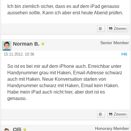
Ich bin ziemlich sicher, dass es auf dem iPad genauso
aussehen sollte. Kann ich aber erst heute Abend prüfen.
Zitieren
Norman B.
Senior Member
15.11.2012, 10:36
#46
So ist es bei mir auf dem iPhone auch. Erreichbar unter
Handynummer grau mit Haken, Email-Adresse schwarz
auch mit Haken. Neue Konversation starten von
Handynummer schwarz mit Haken, Email kein Haken.
Habe mein iPad auch nicht hier, aber dort ist es
genauso.
Zitieren
Olli
Honorary Member