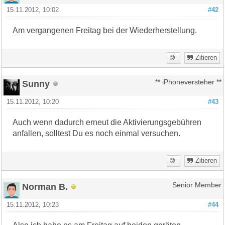
15.11.2012, 10:02
#42
Am vergangenen Freitag bei der Wiederherstellung.
Zitieren
Sunny
** iPhoneversteher **
15.11.2012, 10:20
#43
Auch wenn dadurch erneut die Aktivierungsgebühren
anfallen, solltest Du es noch einmal versuchen.
Zitieren
Norman B.
Senior Member
15.11.2012, 10:23
#44