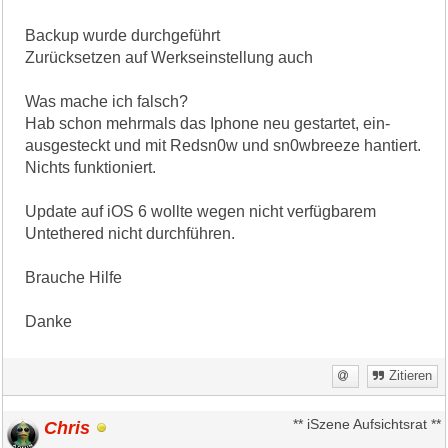
Backup wurde durchgeführt
Zurücksetzen auf Werkseinstellung auch
Was mache ich falsch?
Hab schon mehrmals das Iphone neu gestartet, ein-
ausgesteckt und mit Redsn0w und sn0wbreeze hantiert.
Nichts funktioniert.
Update auf iOS 6 wollte wegen nicht verfügbarem
Untethered nicht durchführen.
Brauche Hilfe
Danke
Zitieren
Chris
** iSzene Aufsichtsrat **