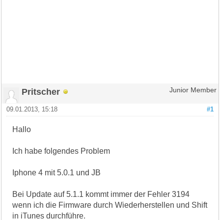
Pritscher
Junior Member
09.01.2013, 15:18
#1
Hallo
Ich habe folgendes Problem
Iphone 4 mit 5.0.1 und JB
Bei Update auf 5.1.1 kommt immer der Fehler 3194
wenn ich die Firmware durch Wiederherstellen und Shift
in iTunes durchführe.