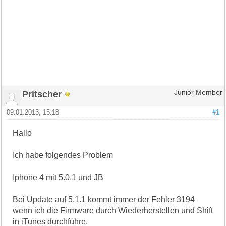
Pritscher
Junior Member
09.01.2013, 15:18
#1
Hallo
Ich habe folgendes Problem
Iphone 4 mit 5.0.1 und JB
Bei Update auf 5.1.1 kommt immer der Fehler 3194
wenn ich die Firmware durch Wiederherstellen und Shift
in iTunes durchführe.