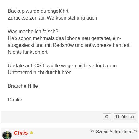
Backup wurde durchgeführt
Zurücksetzen auf Werkseinstellung auch
Was mache ich falsch?
Hab schon mehrmals das Iphone neu gestartet, ein-
ausgesteckt und mit Redsn0w und sn0wbreeze hantiert.
Nichts funktioniert.
Update auf iOS 6 wollte wegen nicht verfügbarem
Untethered nicht durchführen.
Brauche Hilfe
Danke
Zitieren
Chris
** iSzene Aufsichtsrat **