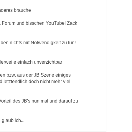
anderes brauche
da Forum und bisschen YouTube! Zack
ben nichts mit Notwendigkeit zu tun!
lerweile einfach unverzichtbar
ssen bzw. aus der JB Szene einiges
 letztendlich doch nicht mehr viel
Vorteil des JB's nun mal und darauf zu
glaub ich...