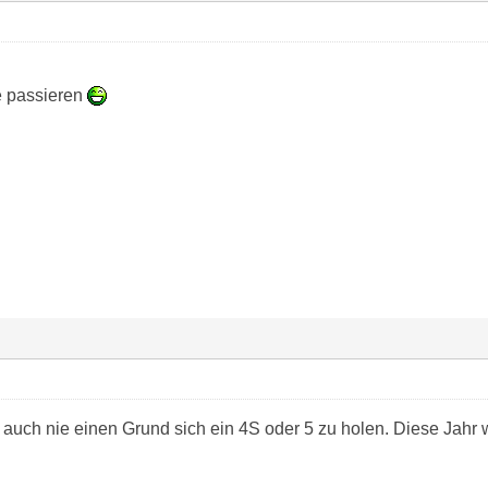
e passieren
auch nie einen Grund sich ein 4S oder 5 zu holen. Diese Jahr w