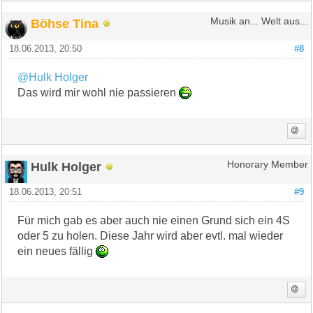
Böhse Tina
Musik an... Welt aus...
18.06.2013, 20:50
#8
@Hulk Holger
Das wird mir wohl nie passieren
Hulk Holger
Honorary Member
18.06.2013, 20:51
#9
Für mich gab es aber auch nie einen Grund sich ein 4S
oder 5 zu holen. Diese Jahr wird aber evtl. mal wieder
ein neues fällig