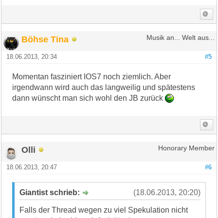
Böhse Tina
Musik an... Welt aus...
18.06.2013, 20:34
#5
Momentan fasziniert IOS7 noch ziemlich. Aber
irgendwann wird auch das langweilig und spätestens
dann wünscht man sich wohl den JB zurück
Olli
Honorary Member
18.06.2013, 20:47
#6
Giantist schrieb:
(18.06.2013, 20:20)
Falls der Thread wegen zu viel Spekulation nicht