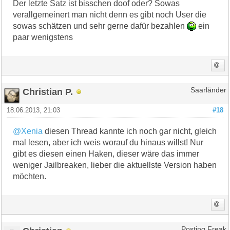
Der letzte Satz ist bisschen doof oder? Sowas
verallgemeinert man nicht denn es gibt noch User die
sowas schätzen und sehr gerne dafür bezahlen
ein
paar wenigstens
Christian P.
Saarländer
18.06.2013, 21:03
#18
@Xenia
diesen Thread kannte ich noch gar nicht, gleich
mal lesen, aber ich weis worauf du hinaus willst! Nur
gibt es diesen einen Haken, dieser wäre das immer
weniger Jailbreaken, lieber die aktuellste Version haben
möchten.
Posting Freak