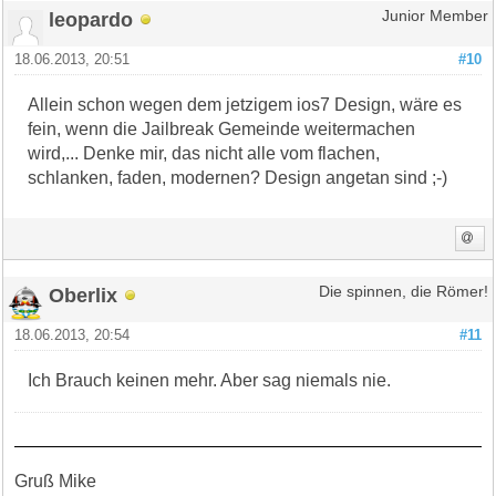
leopardo
Junior Member
18.06.2013, 20:51
#10
Allein schon wegen dem jetzigem ios7 Design, wäre es
fein, wenn die Jailbreak Gemeinde weitermachen
wird,... Denke mir, das nicht alle vom flachen,
schlanken, faden, modernen? Design angetan sind ;-)
Oberlix
Die spinnen, die Römer!
18.06.2013, 20:54
#11
Ich Brauch keinen mehr. Aber sag niemals nie.
Gruß Mike