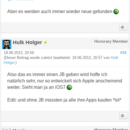
Aber es werden auch immer wieder neue gefunden
Hulk Holger
Honorary Member
18.06.2013, 20:56
#14
(Dieser Beitrag wurde zuletzt bearbeitet: 18.06.2013, 20:57 von
Hulk
Holger
.)
Also das es immer einen JB geben wird hoffe ich
natürlich sehr, nur so entwickelt sich Apple anscheinend
weiter. Sieht man ja an iOS7
Edit: und ohne JB müssten ja alle ihre Apps kaufen *lol*
Honorary Member