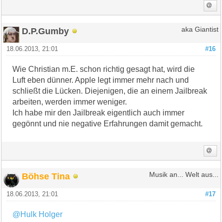
D.P.Gumby
aka Giantist
18.06.2013, 21:01
#16
Wie Christian m.E. schon richtig gesagt hat, wird die
Luft eben dünner. Apple legt immer mehr nach und
schließt die Lücken. Diejenigen, die an einem Jailbreak
arbeiten, werden immer weniger.
Ich habe mir den Jailbreak eigentlich auch immer
gegönnt und nie negative Erfahrungen damit gemacht.
Böhse Tina
Musik an... Welt aus...
18.06.2013, 21:01
#17
@Hulk Holger