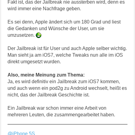
Fakt ist, das der Jailbreak nie aussterben wird, denn es
wird immer eine Nachfrage geben.
Es sei denn, Apple ändert sich um 180 Grad und liest
die Gedanken und Wünsche der User, um sie
umzusetzen.
Der Jailbreak ist für User und auch Apple selber wichtig.
Man sieht ja am iOS7, welche Tweaks nun alle im iOS
direkt umgesetzt wurden.
Also, meine Meinung zum Thema:
Ja, es wird definitiv ein Jailbreak zum iOS7 kommen,
und auch wenn ein pod2g zu Android wechselt, heißt es
nicht, das der Jailbreak Geschichte ist.
Ein Jailbreak war schon immer eine Arbeit von
mehreren Leuten, die zusammengearbeitet haben.
@iPhone 5S