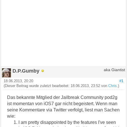
D.P.Gumby
aka Giantist
18.06.2013, 20:20
#1
(Dieser Beitrag wurde zuletzt bearbeitet: 18.06.2013, 23:52 von
Chris
.)
Das bekannte Mitglied der Jailbreak Community pod2g
ist momentan von iOS7 gar nicht begeistert. Wenn man
seine Kommentare via Twitter verfolgt, liest man Sachen
wie:
I am pretty disappointed by the features I've seen