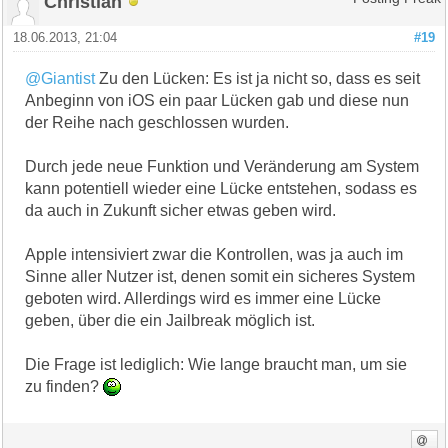
Christian
18.06.2013, 21:04
#19
@Giantist
Zu den Lücken: Es ist ja nicht so, dass es seit
Anbeginn von iOS ein paar Lücken gab und diese nun
der Reihe nach geschlossen wurden.
Durch jede neue Funktion und Veränderung am System
kann potentiell wieder eine Lücke entstehen, sodass es
da auch in Zukunft sicher etwas geben wird.
Apple intensiviert zwar die Kontrollen, was ja auch im
Sinne aller Nutzer ist, denen somit ein sicheres System
geboten wird. Allerdings wird es immer eine Lücke
geben, über die ein Jailbreak möglich ist.
Die Frage ist lediglich: Wie lange braucht man, um sie
zu finden?