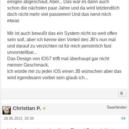
einiges abgeschaut. Aber... Das war es dann auch
schon die nächsten paar Jahre und da wird letztendlich
doch nicht mehr viel passieren! Und das nervt mich
etwas
Mir ist auch bewußt das ein System nicht so weit offen
sein soll, aber ich kenne den Vorteil des JB's nun mal
und darauf zu verzichten ist für mich persönlich fast
unvorstellbar...
Das Design von IOS7 trifft mal überhaupt gar nicht
meinen Geschmack.
Ich würde mir zu jeder iOS einen JB wünschen aber das
wird irgendwann vorbei sein glaub ich...
Christian P.
Saarländer
18.06.2013, 20:34
#4