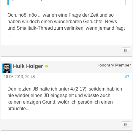
Och, nöö, nöö ... war eh eine Frage der Zeit und so
haben wir doch einen wunderbaren Gerüchte, News
und Smalltalk-Thread zum verlinken, wenn jemand fragt
...
Hulk Holger
Honorary Member
18.06.2013, 20:48
#7
Den letzten JB hatte ich unter 4.(2.1?), seitdem hab ich
nie wieder einen JB eingespielt und wüsste auch
keinen einzigen Grund, wofür ich persönlich einen
bräuchte...