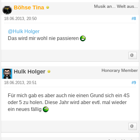
Böhse Tina
Musik an... Welt aus...
18.06.2013, 20:50
#8
@Hulk Holger
Das wird mir wohl nie passieren
Hulk Holger
Honorary Member
18.06.2013, 20:51
#9
Für mich gab es aber auch nie einen Grund sich ein 4S
oder 5 zu holen. Diese Jahr wird aber evtl. mal wieder
ein neues fällig