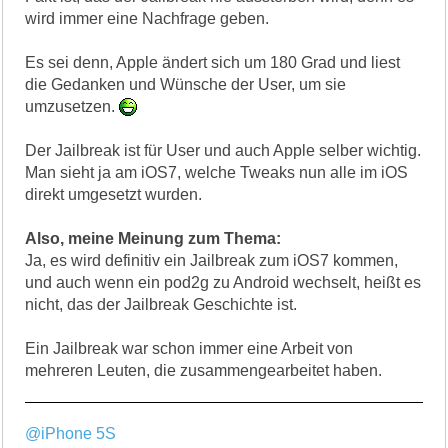
wird immer eine Nachfrage geben.
Es sei denn, Apple ändert sich um 180 Grad und liest
die Gedanken und Wünsche der User, um sie
umzusetzen.
Der Jailbreak ist für User und auch Apple selber wichtig.
Man sieht ja am iOS7, welche Tweaks nun alle im iOS
direkt umgesetzt wurden.
Also, meine Meinung zum Thema:
Ja, es wird definitiv ein Jailbreak zum iOS7 kommen,
und auch wenn ein pod2g zu Android wechselt, heißt es
nicht, das der Jailbreak Geschichte ist.
Ein Jailbreak war schon immer eine Arbeit von
mehreren Leuten, die zusammengearbeitet haben.
@iPhone 5S