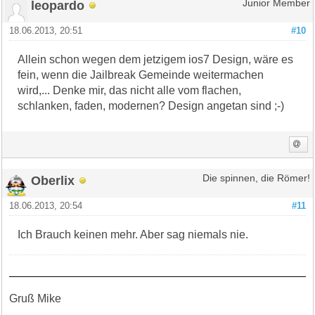
leopardo
Junior Member
18.06.2013, 20:51
#10
Allein schon wegen dem jetzigem ios7 Design, wäre es
fein, wenn die Jailbreak Gemeinde weitermachen
wird,... Denke mir, das nicht alle vom flachen,
schlanken, faden, modernen? Design angetan sind ;-)
Oberlix
Die spinnen, die Römer!
18.06.2013, 20:54
#11
Ich Brauch keinen mehr. Aber sag niemals nie.
Gruß Mike