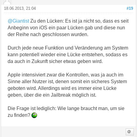
18.06.2013, 21:04
#19
@Giantist
Zu den Lücken: Es ist ja nicht so, dass es seit
Anbeginn von iOS ein paar Lücken gab und diese nun
der Reihe nach geschlossen wurden.
Durch jede neue Funktion und Veränderung am System
kann potentiell wieder eine Lücke entstehen, sodass es
da auch in Zukunft sicher etwas geben wird.
Apple intensiviert zwar die Kontrollen, was ja auch im
Sinne aller Nutzer ist, denen somit ein sicheres System
geboten wird. Allerdings wird es immer eine Lücke
geben, über die ein Jailbreak möglich ist.
Die Frage ist lediglich: Wie lange braucht man, um sie
zu finden?