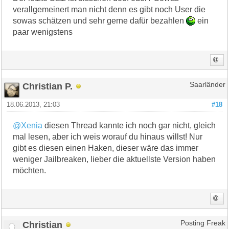
verallgemeinert man nicht denn es gibt noch User die
sowas schätzen und sehr gerne dafür bezahlen
ein
paar wenigstens
Christian P.
Saarländer
18.06.2013, 21:03
#18
@Xenia
diesen Thread kannte ich noch gar nicht, gleich
mal lesen, aber ich weis worauf du hinaus willst! Nur
gibt es diesen einen Haken, dieser wäre das immer
weniger Jailbreaken, lieber die aktuellste Version haben
möchten.
Christian
Posting Freak