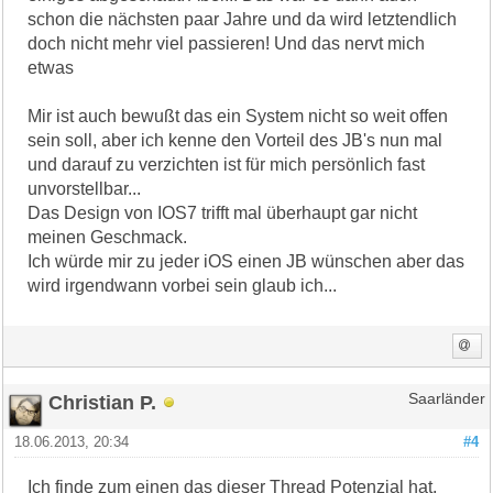
schon die nächsten paar Jahre und da wird letztendlich
doch nicht mehr viel passieren! Und das nervt mich
etwas
Mir ist auch bewußt das ein System nicht so weit offen
sein soll, aber ich kenne den Vorteil des JB's nun mal
und darauf zu verzichten ist für mich persönlich fast
unvorstellbar...
Das Design von IOS7 trifft mal überhaupt gar nicht
meinen Geschmack.
Ich würde mir zu jeder iOS einen JB wünschen aber das
wird irgendwann vorbei sein glaub ich...
Christian P.
Saarländer
18.06.2013, 20:34
#4
Ich finde zum einen das dieser Thread Potenzial hat,