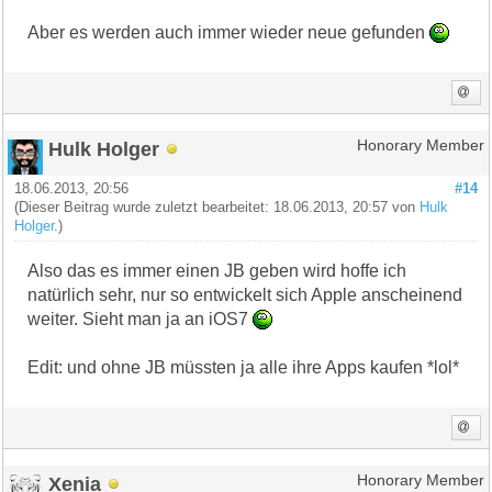
Aber es werden auch immer wieder neue gefunden
Hulk Holger
Honorary Member
18.06.2013, 20:56
#14
(Dieser Beitrag wurde zuletzt bearbeitet: 18.06.2013, 20:57 von
Hulk
Holger
.)
Also das es immer einen JB geben wird hoffe ich
natürlich sehr, nur so entwickelt sich Apple anscheinend
weiter. Sieht man ja an iOS7
Edit: und ohne JB müssten ja alle ihre Apps kaufen *lol*
Xenia
Honorary Member