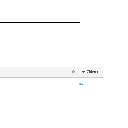
Zitieren
#4