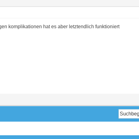
gen komplikationen hat es aber letztendlich funktioniert