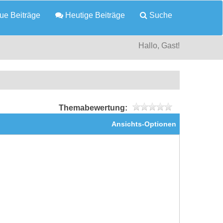
e Beiträge
Heutige Beiträge
Suche
Hallo, Gast!
Themabewertung:
Ansichts-Optionen