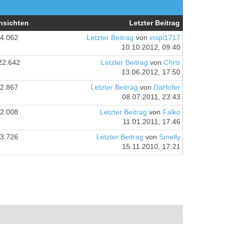
nsichten
Letzter Beitrag
4.062
Letzter Beitrag
von
inspi1717
10.10.2012, 09:40
22.642
Letzter Beitrag
von
Chris
13.06.2012, 17:50
2.867
Letzter Beitrag
von
DaHofer
08.07.2011, 23:43
2.008
Letzter Beitrag
von
Falko
11.01.2011, 17:46
3.726
Letzter Beitrag
von
Smelly
15.11.2010, 17:21